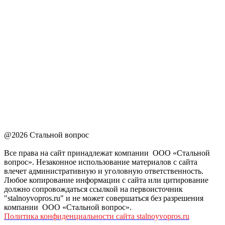
@2026 Стальной вопрос
Все права на сайт принадлежат компании ООО «Стальной
вопрос». Незаконное использование материалов с сайта
влечет административную и уголовную ответственность.
Любое копирование информации с сайта или цитирование
должно сопровождаться ссылкой на первоисточник
"stalnoyvopros.ru" и не может совершаться без разрешения
компании ООО «Стальной вопрос».
Политика конфиденциальности сайта stalnoyvopros.ru