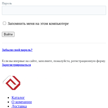
Пароль
Запомнить меня на этом компьютере
Забыли свой пароль?
Если вы впервые на сайте, заполните, пожалуйста, регистрационную форму.
Зарегистрироваться
Каталог
О компании
Доставка