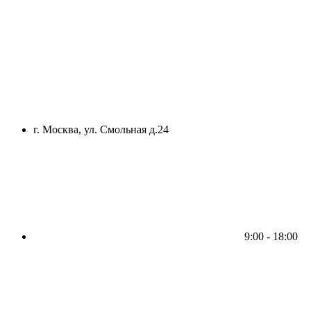
г. Москва, ул. Смольная д.24
9:00 - 18:00