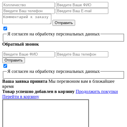
Я согласен на обработку персональных данных
Обратный звонок
Я согласен на обработку персональных данных
Ваша заявка принята
Мы перезвоним вам в ближайшее
время
Товар успешно добавлен в корзину
Продолжить покупки
Перейти в корзину