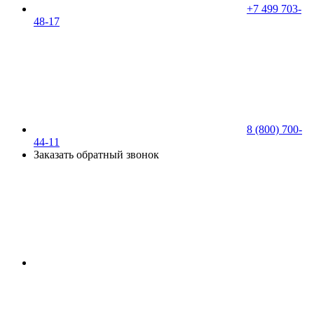
+7 499 703-
48-17
8 (800) 700-
44-11
Заказать обратный звонок