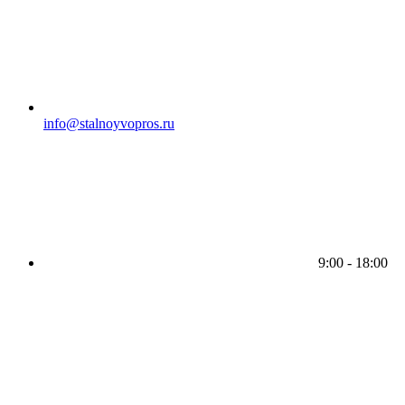
info@stalnoyvopros.ru
9:00 - 18:00