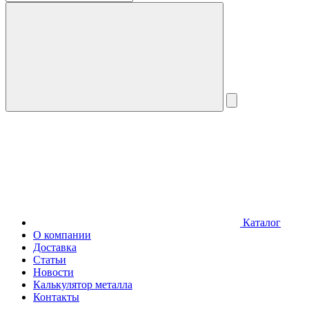
Каталог
О компании
Доставка
Статьи
Новости
Калькулятор металла
Контакты