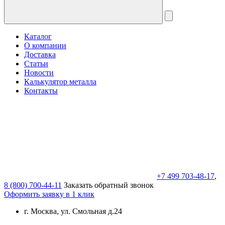
Каталог
О компании
Доставка
Статьи
Новости
Калькулятор металла
Контакты
+7 499 703-48-17
,
8 (800) 700-44-11
Заказать обратный звонок
Оформить заявку в 1 клик
г. Москва, ул. Смольная д.24