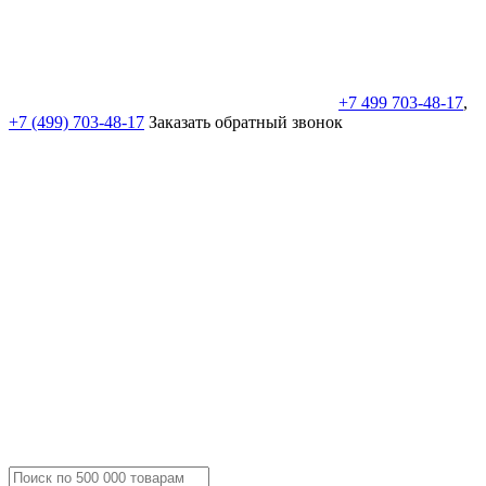
+7 499 703-48-17
,
+7 (499) 703-48-17
Заказать обратный звонок