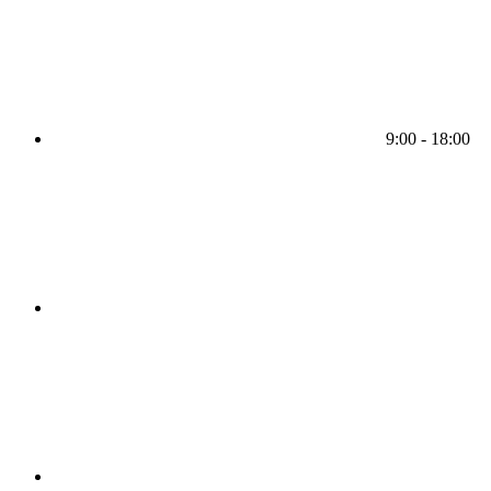
9:00 - 18:00