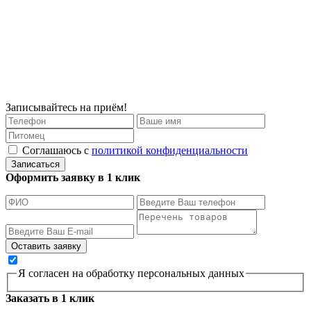
Записывайтесь на приём!
Соглашаюсь с
политикой конфиденциальности
Записаться
Оформить заявку в 1 клик
Я согласен на обработку персональных данных
Заказать в 1 клик