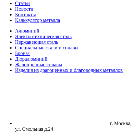
Статьи
Новости
Контакты
Калькулятор металла
Алюминий
Электротехническая сталь
Нержавеющая сталь
Специальные стали и сплавы
Бронза
Дюралюминий
Жаропрочные сплавы
Изделия из драгоценных и благородных металлов
г. Москва,
ул. Смольная д.24