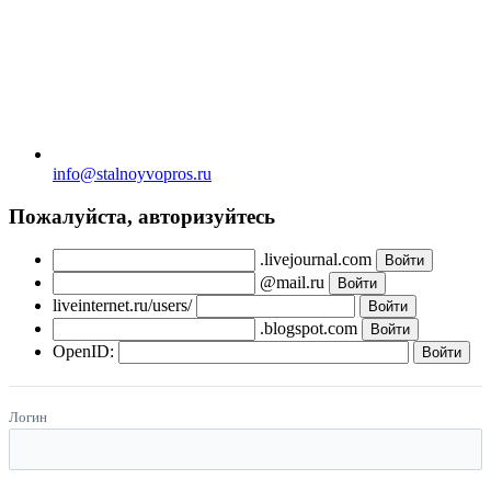
info@stalnoyvopros.ru
Пожалуйста, авторизуйтесь
.livejournal.com
@mail.ru
liveinternet.ru/users/
.blogspot.com
OpenID:
Логин