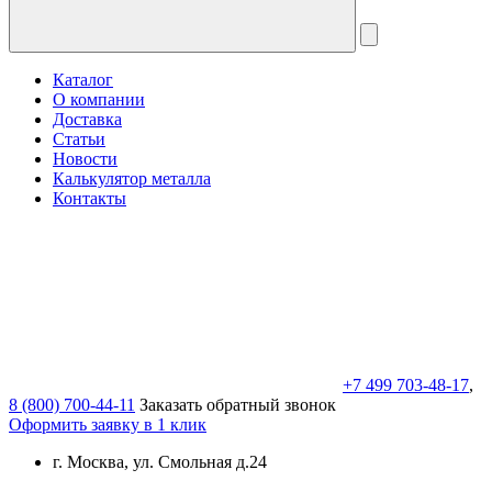
Каталог
О компании
Доставка
Статьи
Новости
Калькулятор металла
Контакты
+7 499 703-48-17
,
8 (800) 700-44-11
Заказать обратный звонок
Оформить заявку в 1 клик
г. Москва, ул. Смольная д.24