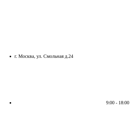
г. Москва, ул. Смольная д.24
9:00 - 18:00