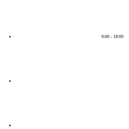
9:00 - 18:00