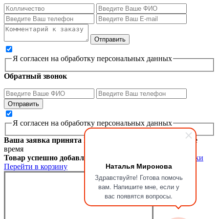
Я согласен на обработку персональных данных
Обратный звонок
Я согласен на обработку персональных данных
Ваша заявка принята
Мы перезвоним вам в ближайшее
время
Товар успешно добавлен в корзину
Продолжить покупки
Наталья Миронова
Перейти в корзину
Здравствуйте! Готова помочь
вам. Напишите мне, если у
вас появятся вопросы.