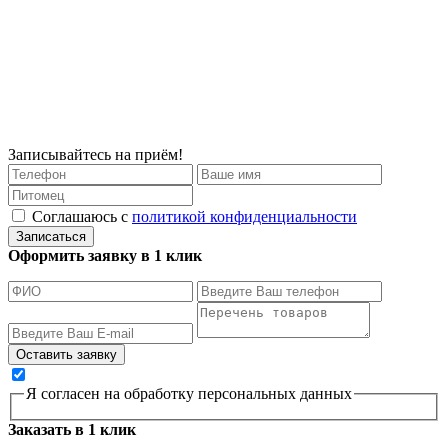
Записывайтесь на приём!
Соглашаюсь с
политикой конфиденциальности
Записаться
Оформить заявку в 1 клик
Я согласен на обработку персональных данных
Заказать в 1 клик