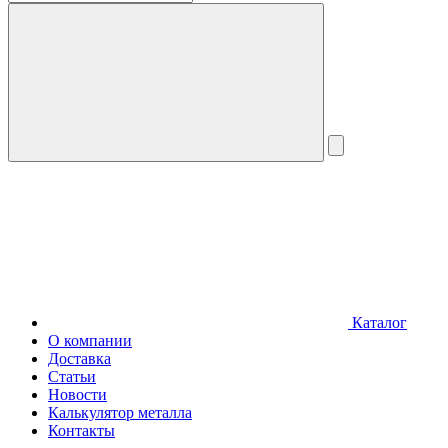
Каталог
О компании
Доставка
Статьи
Новости
Калькулятор металла
Контакты