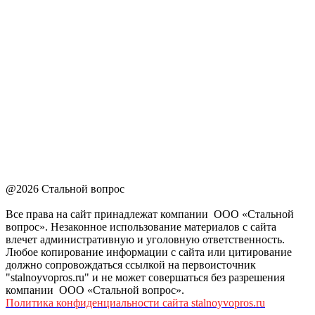
@2026 Стальной вопрос
Все права на сайт принадлежат компании ООО «Стальной
вопрос». Незаконное использование материалов с сайта
влечет административную и уголовную ответственность.
Любое копирование информации с сайта или цитирование
должно сопровождаться ссылкой на первоисточник
"stalnoyvopros.ru" и не может совершаться без разрешения
компании ООО «Стальной вопрос».
Политика конфиденциальности сайта stalnoyvopros.ru