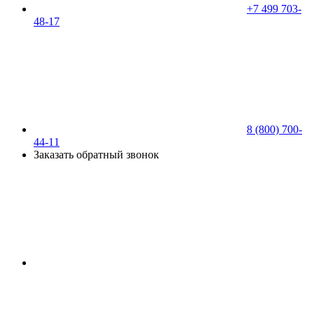
+7 499 703-
48-17
8 (800) 700-
44-11
Заказать обратный звонок