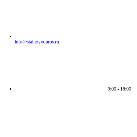
info@stalnoyvopros.ru
9:00 - 18:00