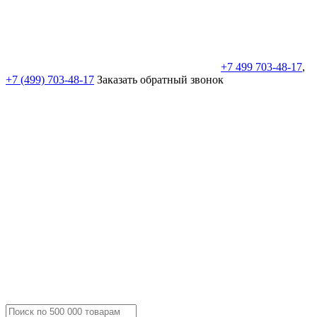
+7 499 703-48-17
,
+7 (499) 703-48-17
Заказать обратный звонок