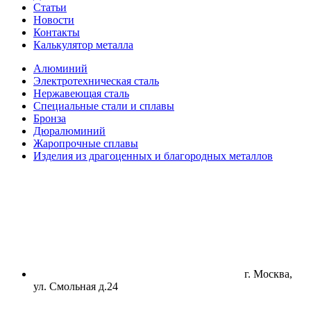
Статьи
Новости
Контакты
Калькулятор металла
Алюминий
Электротехническая сталь
Нержавеющая сталь
Специальные стали и сплавы
Бронза
Дюралюминий
Жаропрочные сплавы
Изделия из драгоценных и благородных металлов
г. Москва,
ул. Смольная д.24