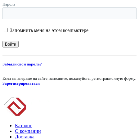
Пароль
Запомнить меня на этом компьютере
Забыли свой пароль?
Если вы впервые на сайте, заполните, пожалуйста, регистрационную форму.
Зарегистрироваться
Каталог
О компании
Доставка