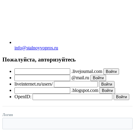
info@stalnoyvopros.ru
Пожалуйста, авторизуйтесь
.livejournal.com
@mail.ru
liveinternet.ru/users/
.blogspot.com
OpenID:
Логин