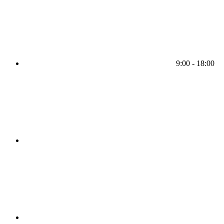
9:00 - 18:00