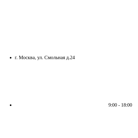
г. Москва, ул. Смольная д.24
9:00 - 18:00