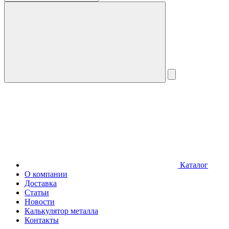
Каталог
О компании
Доставка
Статьи
Новости
Калькулятор металла
Контакты