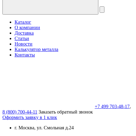
Каталог
О компании
Доставка
Статьи
Новости
Калькулятор металла
Контакты
+7 499 703-48-17
,
8 (800) 700-44-11
Заказать обратный звонок
Оформить заявку в 1 клик
г. Москва, ул. Смольная д.24