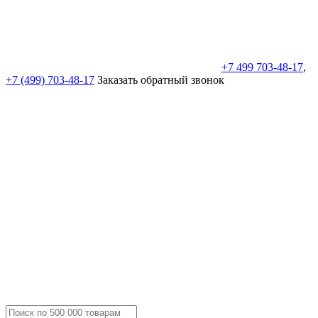
+7 499 703-48-17
,
+7 (499) 703-48-17
Заказать обратный звонок