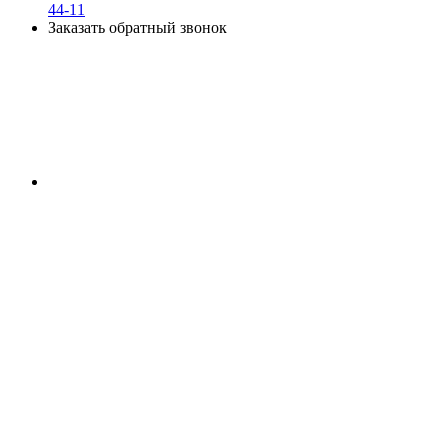
44-11
Заказать обратный звонок