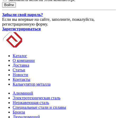
Забыли свой пароль?
Если вы впервые на сайте, заполните, пожалуйста,
регистрационную форму.
Зарегистрироваться
Каталог
О компании
Доставка
Статьи
Новости
Контакты
Калькулятор металла
Алюминий
Электротехническая сталь
Нержавеющая сталь
Специальные стали и сплавы
Бронза
Дюралюминий