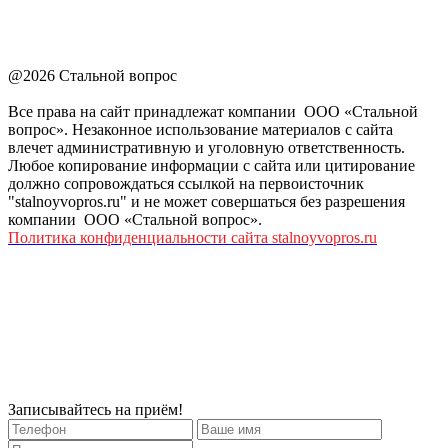
@2026 Стальной вопрос
Все права на сайт принадлежат компании ООО «Стальной
вопрос». Незаконное использование материалов с сайта
влечет административную и уголовную ответственность.
Любое копирование информации с сайта или цитирование
должно сопровождаться ссылкой на первоисточник
"stalnoyvopros.ru" и не может совершаться без разрешения
компании ООО «Стальной вопрос».
Политика конфиденциальности сайта stalnoyvopros.ru
Записывайтесь на приём!