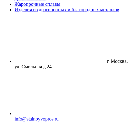
Жаропрочные сплавы
Изделия из драгоценных и благородных металлов
г. Москва,
ул. Смольная д.24
info@stalnoyvopros.ru