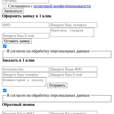
Соглашаюсь с
политикой конфиденциальности
Записаться
Оформить заявку в 1 клик
Я согласен на обработку персональных данных
Заказать в 1 клик
Я согласен на обработку персональных данных
Обратный звонок