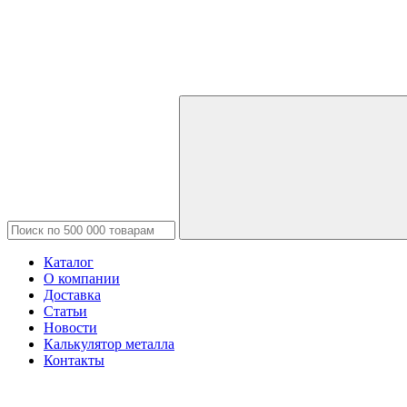
Каталог
О компании
Доставка
Статьи
Новости
Калькулятор металла
Контакты