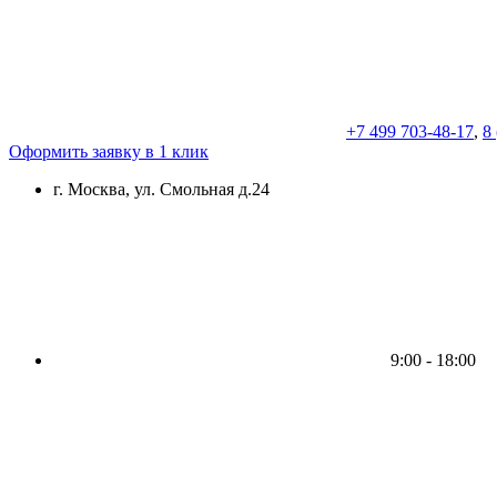
+7 499 703-48-17
,
8
Оформить заявку в 1 клик
г. Москва, ул. Смольная д.24
9:00 - 18:00