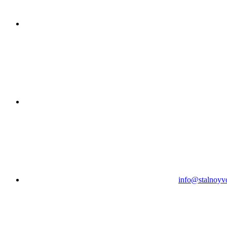
info@stalnoyv