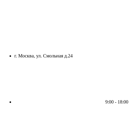
г. Москва, ул. Смольная д.24
9:00 - 18:00