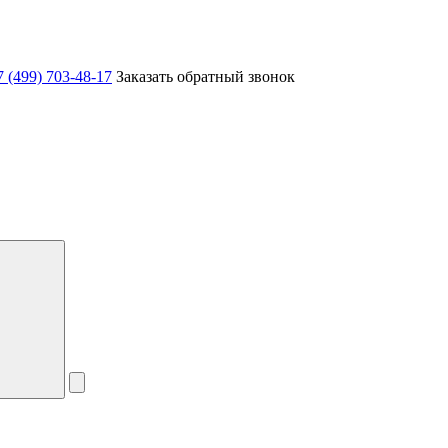
7 (499) 703-48-17
Заказать обратный звонок