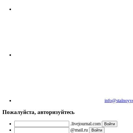
info@stalnoyv
Пожалуйста, авторизуйтесь
.livejournal.com
@mail.ru