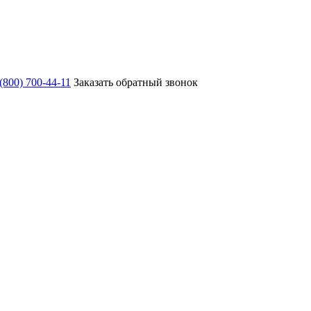
 (800) 700-44-11
Заказать обратный звонок