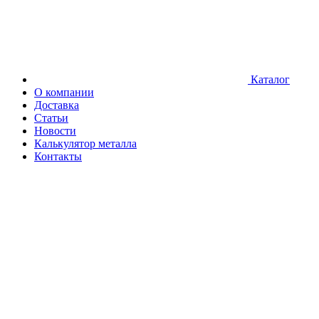
Каталог
О компании
Доставка
Статьи
Новости
Калькулятор металла
Контакты