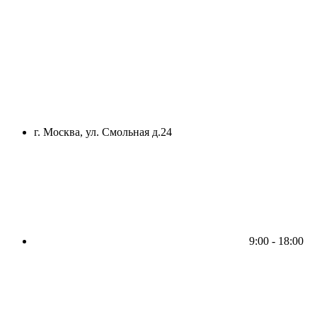
г. Москва, ул. Смольная д.24
9:00 - 18:00