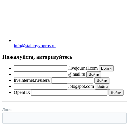
info@stalnoyvopros.ru
Пожалуйста, авторизуйтесь
.livejournal.com
@mail.ru
liveinternet.ru/users/
.blogspot.com
OpenID:
Логин