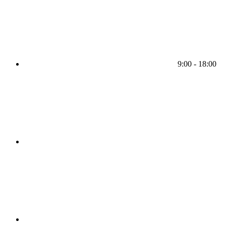
9:00 - 18:00