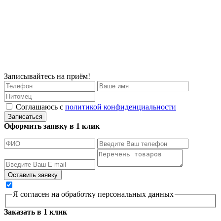
Записывайтесь на приём!
Соглашаюсь с
политикой конфиденциальности
Записаться
Оформить заявку в 1 клик
Я согласен на обработку персональных данных
Заказать в 1 клик