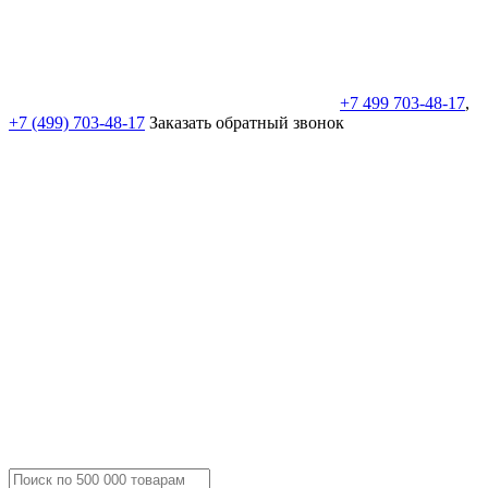
+7 499 703-48-17
,
+7 (499) 703-48-17
Заказать обратный звонок