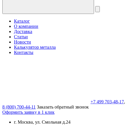
Каталог
О компании
Доставка
Статьи
Новости
Калькулятор металла
Контакты
+7 499 703-48-17
,
8 (800) 700-44-11
Заказать обратный звонок
Оформить заявку в 1 клик
г. Москва, ул. Смольная д.24