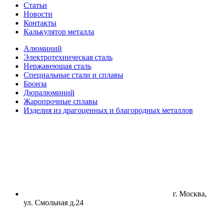
Статьи
Новости
Контакты
Калькулятор металла
Алюминий
Электротехническая сталь
Нержавеющая сталь
Специальные стали и сплавы
Бронза
Дюралюминий
Жаропрочные сплавы
Изделия из драгоценных и благородных металлов
г. Москва,
ул. Смольная д.24