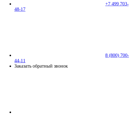
+7 499 703-
48-17
8 (800) 700-
44-11
Заказать обратный звонок