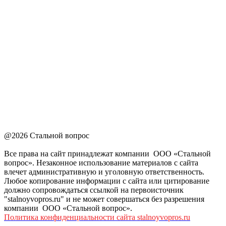
@2026 Стальной вопрос
Все права на сайт принадлежат компании ООО «Стальной
вопрос». Незаконное использование материалов с сайта
влечет административную и уголовную ответственность.
Любое копирование информации с сайта или цитирование
должно сопровождаться ссылкой на первоисточник
"stalnoyvopros.ru" и не может совершаться без разрешения
компании ООО «Стальной вопрос».
Политика конфиденциальности сайта stalnoyvopros.ru