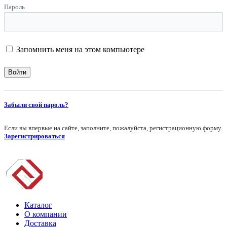
Пароль
Запомнить меня на этом компьютере
Забыли свой пароль?
Если вы впервые на сайте, заполните, пожалуйста, регистрационную форму.
Зарегистрироваться
Каталог
О компании
Доставка