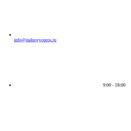
info@stalnoyvopros.ru
9:00 - 18:00