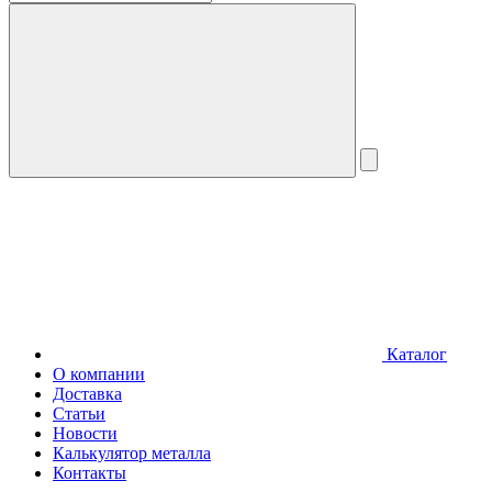
Каталог
О компании
Доставка
Статьи
Новости
Калькулятор металла
Контакты