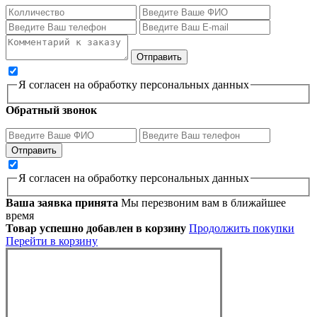
Я согласен на обработку персональных данных
Обратный звонок
Я согласен на обработку персональных данных
Ваша заявка принята
Мы перезвоним вам в ближайшее
время
Товар успешно добавлен в корзину
Продолжить покупки
Перейти в корзину