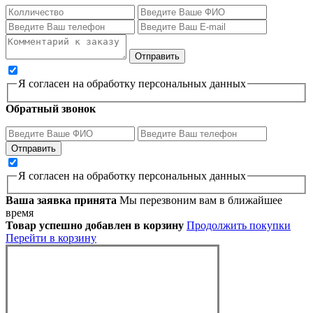
Я согласен на обработку персональных данных
Обратный звонок
Я согласен на обработку персональных данных
Ваша заявка принята
Мы перезвоним вам в ближайшее
время
Товар успешно добавлен в корзину
Продолжить покупки
Перейти в корзину