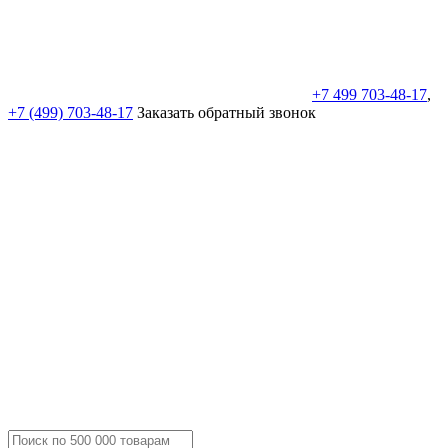
+7 499 703-48-17
,
+7 (499) 703-48-17
Заказать обратный звонок