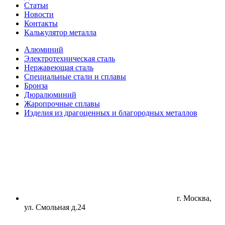
Статьи
Новости
Контакты
Калькулятор металла
Алюминий
Электротехническая сталь
Нержавеющая сталь
Специальные стали и сплавы
Бронза
Дюралюминий
Жаропрочные сплавы
Изделия из драгоценных и благородных металлов
г. Москва,
ул. Смольная д.24