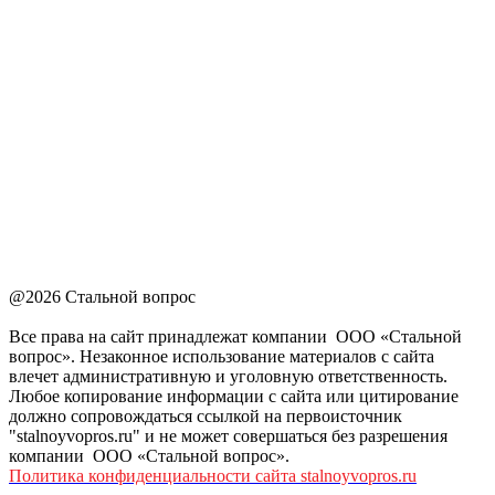
@2026 Стальной вопрос
Все права на сайт принадлежат компании ООО «Стальной
вопрос». Незаконное использование материалов с сайта
влечет административную и уголовную ответственность.
Любое копирование информации с сайта или цитирование
должно сопровождаться ссылкой на первоисточник
"stalnoyvopros.ru" и не может совершаться без разрешения
компании ООО «Стальной вопрос».
Политика конфиденциальности сайта stalnoyvopros.ru