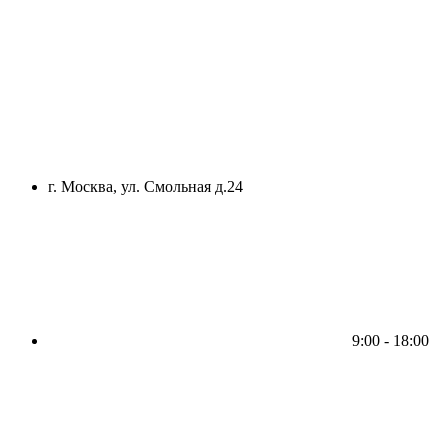
г. Москва, ул. Смольная д.24
9:00 - 18:00