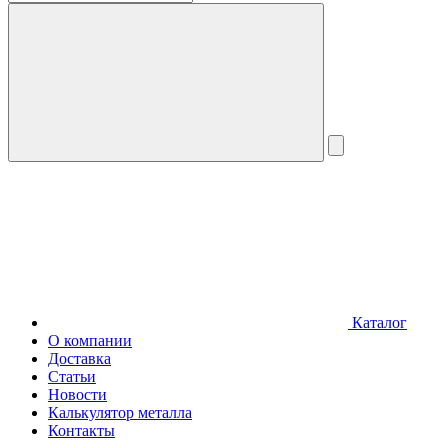
Каталог
О компании
Доставка
Статьи
Новости
Калькулятор металла
Контакты