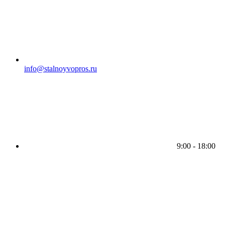
info@stalnoyvopros.ru
9:00 - 18:00