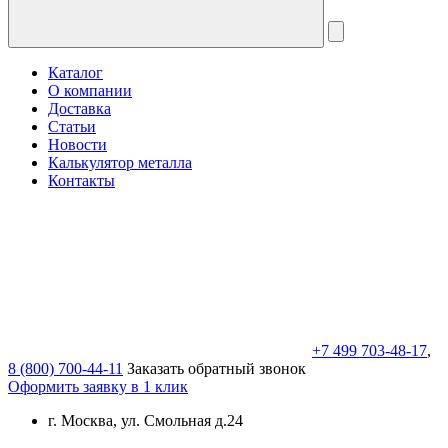
Каталог
О компании
Доставка
Статьи
Новости
Калькулятор металла
Контакты
+7 499 703-48-17
,
8 (800) 700-44-11
Заказать обратный звонок
Оформить заявку в 1 клик
г. Москва, ул. Смольная д.24