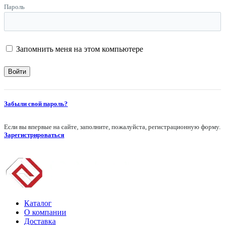
Пароль
Запомнить меня на этом компьютере
Забыли свой пароль?
Если вы впервые на сайте, заполните, пожалуйста, регистрационную форму.
Зарегистрироваться
Каталог
О компании
Доставка