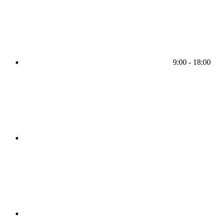
9:00 - 18:00