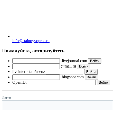
info@stalnoyvopros.ru
Пожалуйста, авторизуйтесь
.livejournal.com
@mail.ru
liveinternet.ru/users/
.blogspot.com
OpenID:
Логин