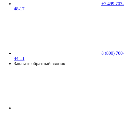
+7 499 703-
48-17
8 (800) 700-
44-11
Заказать обратный звонок