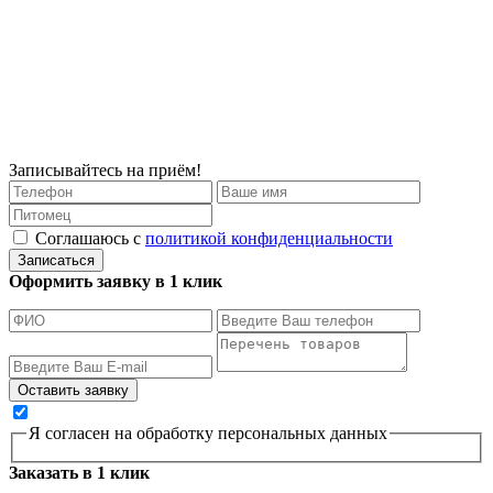
Записывайтесь на приём!
Соглашаюсь с
политикой конфиденциальности
Записаться
Оформить заявку в 1 клик
Я согласен на обработку персональных данных
Заказать в 1 клик