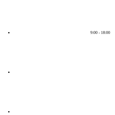
9:00 - 18:00