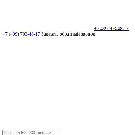
+7 499 703-48-17
,
+7 (499) 703-48-17
Заказать обратный звонок