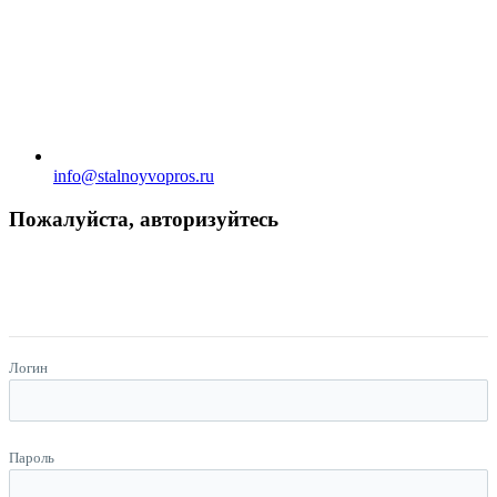
info@stalnoyvopros.ru
Пожалуйста, авторизуйтесь
Логин
Пароль