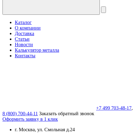
Каталог
О компании
Доставка
Статьи
Новости
Калькулятор металла
Контакты
+7 499 703-48-17
,
8 (800) 700-44-11
Заказать обратный звонок
Оформить заявку в 1 клик
г. Москва, ул. Смольная д.24