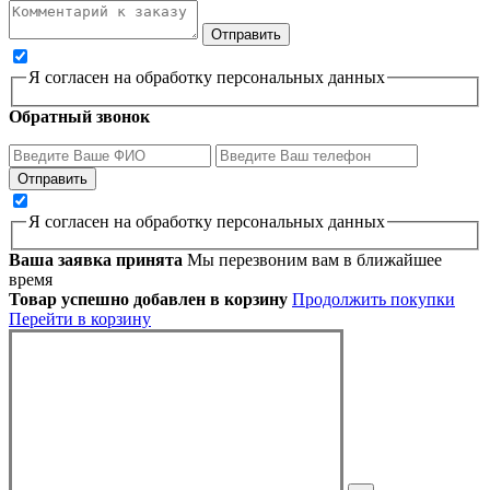
Я согласен на обработку персональных данных
Обратный звонок
Я согласен на обработку персональных данных
Ваша заявка принята
Мы перезвоним вам в ближайшее
время
Товар успешно добавлен в корзину
Продолжить покупки
Перейти в корзину