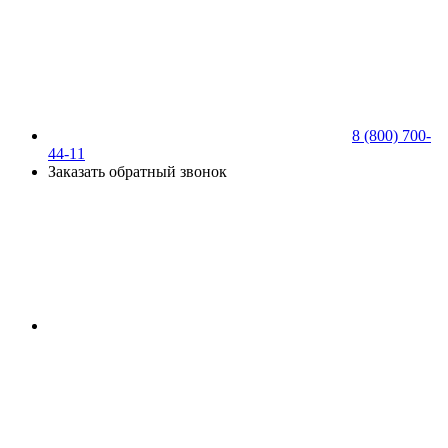
8 (800) 700-
44-11
Заказать обратный звонок