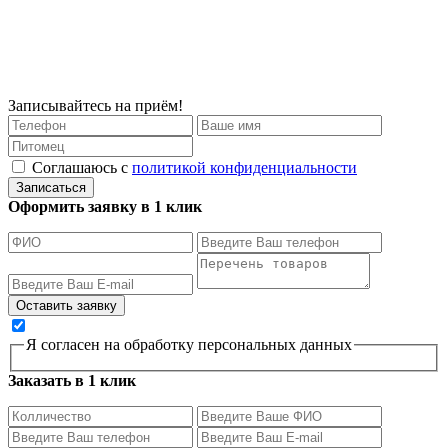
Записывайтесь на приём!
Соглашаюсь с
политикой конфиденциальности
Записаться
Оформить заявку в 1 клик
Я согласен на обработку персональных данных
Заказать в 1 клик