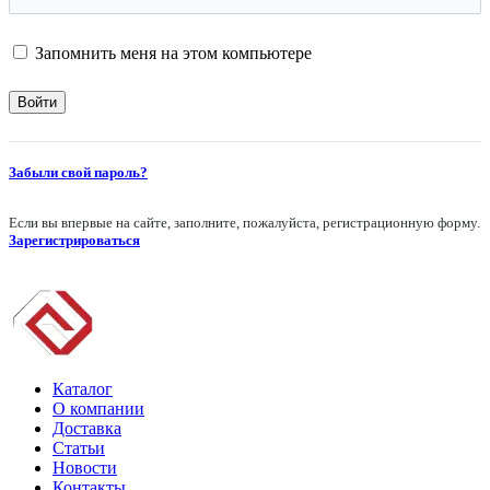
Запомнить меня на этом компьютере
Забыли свой пароль?
Если вы впервые на сайте, заполните, пожалуйста, регистрационную форму.
Зарегистрироваться
Каталог
О компании
Доставка
Статьи
Новости
Контакты