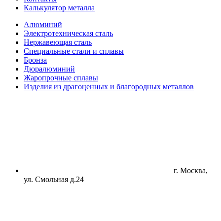
Калькулятор металла
Алюминий
Электротехническая сталь
Нержавеющая сталь
Специальные стали и сплавы
Бронза
Дюралюминий
Жаропрочные сплавы
Изделия из драгоценных и благородных металлов
г. Москва,
ул. Смольная д.24