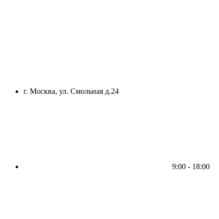
г. Москва, ул. Смольная д.24
9:00 - 18:00