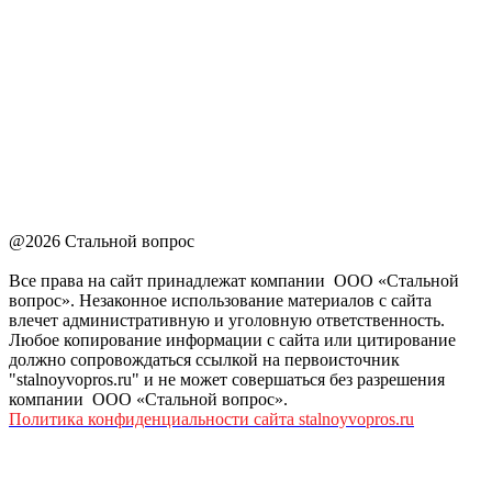
@2026 Стальной вопрос
Все права на сайт принадлежат компании ООО «Стальной
вопрос». Незаконное использование материалов с сайта
влечет административную и уголовную ответственность.
Любое копирование информации с сайта или цитирование
должно сопровождаться ссылкой на первоисточник
"stalnoyvopros.ru" и не может совершаться без разрешения
компании ООО «Стальной вопрос».
Политика конфиденциальности сайта stalnoyvopros.ru