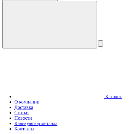
Каталог
О компании
Доставка
Статьи
Новости
Калькулятор металла
Контакты