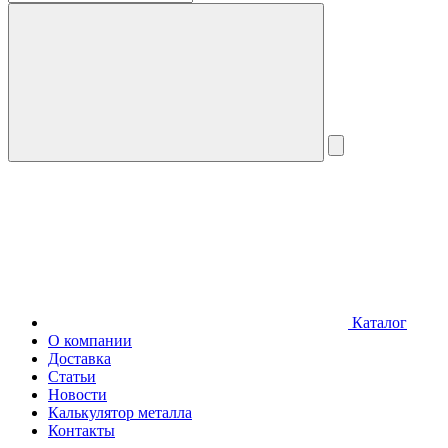
Каталог
О компании
Доставка
Статьи
Новости
Калькулятор металла
Контакты