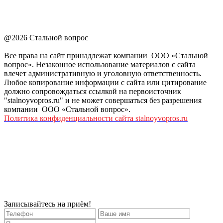
@2026 Стальной вопрос
Все права на сайт принадлежат компании ООО «Стальной
вопрос». Незаконное использование материалов с сайта
влечет административную и уголовную ответственность.
Любое копирование информации с сайта или цитирование
должно сопровождаться ссылкой на первоисточник
"stalnoyvopros.ru" и не может совершаться без разрешения
компании ООО «Стальной вопрос».
Политика конфиденциальности сайта stalnoyvopros.ru
Записывайтесь на приём!