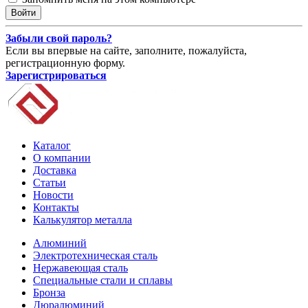
Забыли свой пароль?
Если вы впервые на сайте, заполните, пожалуйста,
регистрационную форму.
Зарегистрироваться
Каталог
О компании
Доставка
Статьи
Новости
Контакты
Калькулятор металла
Алюминий
Электротехническая сталь
Нержавеющая сталь
Специальные стали и сплавы
Бронза
Дюралюминий