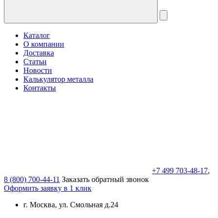
Каталог
О компании
Доставка
Статьи
Новости
Калькулятор металла
Контакты
+7 499 703-48-17
,
8 (800) 700-44-11
Заказать обратный звонок
Оформить заявку в 1 клик
г. Москва, ул. Смольная д.24