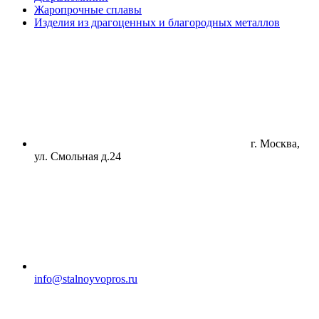
Жаропрочные сплавы
Изделия из драгоценных и благородных металлов
г. Москва,
ул. Смольная д.24
info@stalnoyvopros.ru