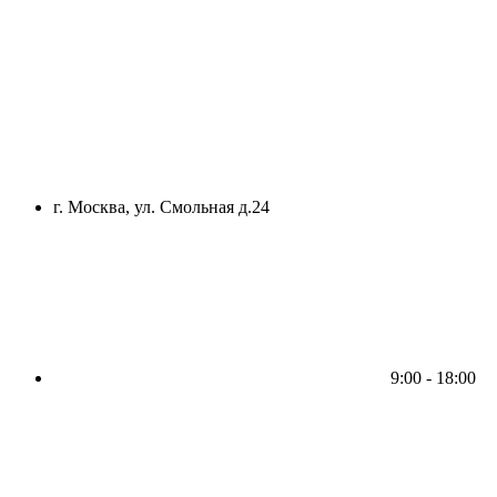
г. Москва, ул. Смольная д.24
9:00 - 18:00