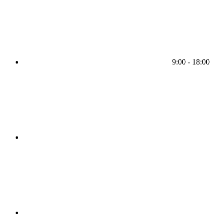
9:00 - 18:00