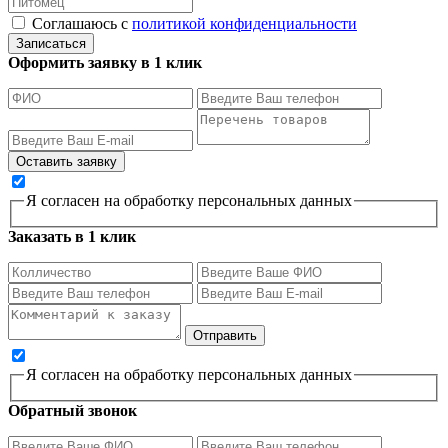
Соглашаюсь с
политикой конфиденциальности
Записаться
Оформить заявку в 1 клик
Я согласен на обработку персональных данных
Заказать в 1 клик
Я согласен на обработку персональных данных
Обратный звонок