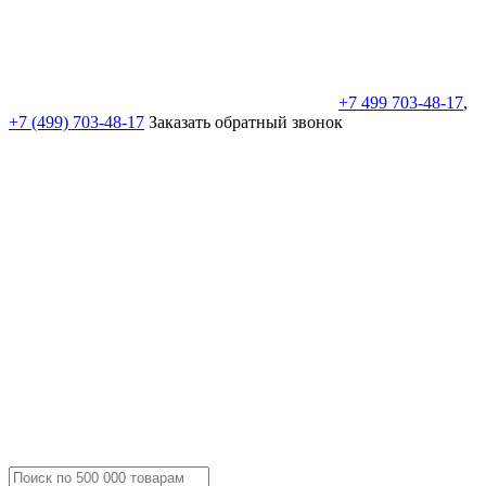
+7 499 703-48-17
,
+7 (499) 703-48-17
Заказать обратный звонок