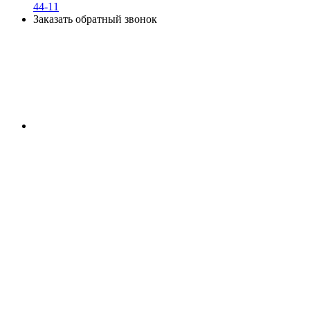
44-11
Заказать обратный звонок