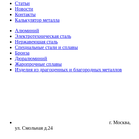
Статьи
Новости
Контакты
Калькулятор металла
Алюминий
Электротехническая сталь
Нержавеющая сталь
Специальные стали и сплавы
Бронза
Дюралюминий
Жаропрочные сплавы
Изделия из драгоценных и благородных металлов
г. Москва,
ул. Смольная д.24