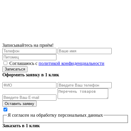
Записывайтесь на приём!
Соглашаюсь с
политикой конфиденциальности
Записаться
Оформить заявку в 1 клик
Я согласен на обработку персональных данных
Заказать в 1 клик