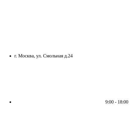
г. Москва, ул. Смольная д.24
9:00 - 18:00