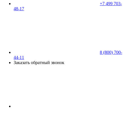
+7 499 703-
48-17
8 (800) 700-
44-11
Заказать обратный звонок