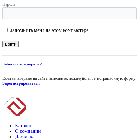
Пароль
Запомнить меня на этом компьютере
Забыли свой пароль?
Если вы впервые на сайте, заполните, пожалуйста, регистрационную форму.
Зарегистрироваться
Каталог
О компании
Доставка