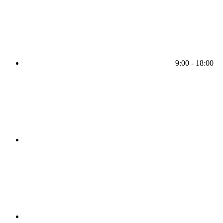
9:00 - 18:00