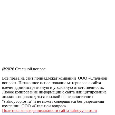
@2026 Стальной вопрос
Все права на сайт принадлежат компании ООО «Стальной
вопрос». Незаконное использование материалов с сайта
влечет административную и уголовную ответственность.
Любое копирование информации с сайта или цитирование
должно сопровождаться ссылкой на первоисточник
"stalnoyvopros.ru" и не может совершаться без разрешения
компании ООО «Стальной вопрос».
Политика конфиденциальности сайта stalnoyvopros.ru