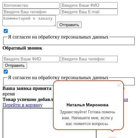
Я согласен на обработку персональных данных
Обратный звонок
Я согласен на обработку персональных данных
Ваша заявка принята
Мы перезвоним вам в ближайшее
время
Товар успешно добавлен в корзину
Продолжить покупки
Наталья Миронова
Перейти в корзину
Здравствуйте! Готова помочь
вам. Напишите мне, если у
вас появятся вопросы.