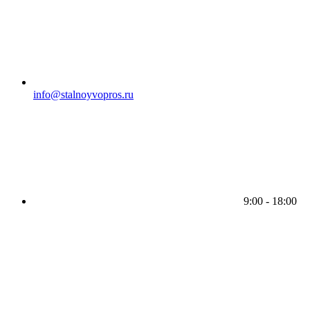
info@stalnoyvopros.ru
9:00 - 18:00