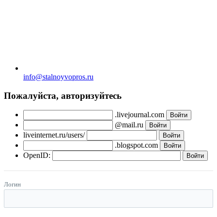
info@stalnoyvopros.ru
Пожалуйста, авторизуйтесь
.livejournal.com
@mail.ru
liveinternet.ru/users/
.blogspot.com
OpenID:
Логин