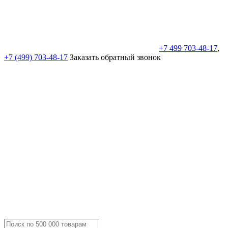
+7 499 703-48-17
,
+7 (499) 703-48-17
Заказать обратный звонок