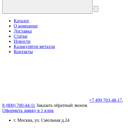
Каталог
О компании
Доставка
Статьи
Новости
Калькулятор металла
Контакты
+7 499 703-48-17
,
8 (800) 700-44-11
Заказать обратный звонок
Оформить заявку в 1 клик
г. Москва, ул. Смольная д.24