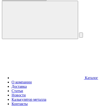
Каталог
О компании
Доставка
Статьи
Новости
Калькулятор металла
Контакты