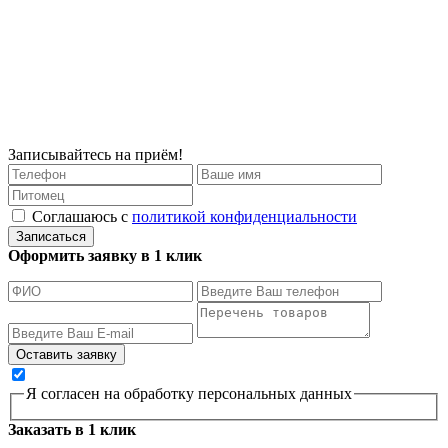
Записывайтесь на приём!
Соглашаюсь с
политикой конфиденциальности
Записаться
Оформить заявку в 1 клик
Я согласен на обработку персональных данных
Заказать в 1 клик