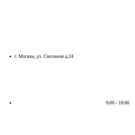
г. Москва, ул. Смольная д.24
9:00 - 18:00