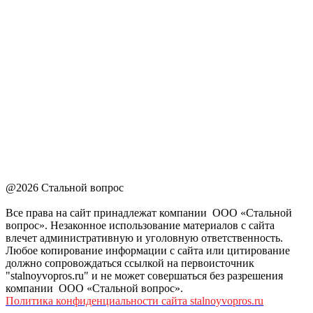
@2026 Стальной вопрос
Все права на сайт принадлежат компании ООО «Стальной
вопрос». Незаконное использование материалов с сайта
влечет административную и уголовную ответственность.
Любое копирование информации с сайта или цитирование
должно сопровождаться ссылкой на первоисточник
"stalnoyvopros.ru" и не может совершаться без разрешения
компании ООО «Стальной вопрос».
Политика конфиденциальности сайта stalnoyvopros.ru