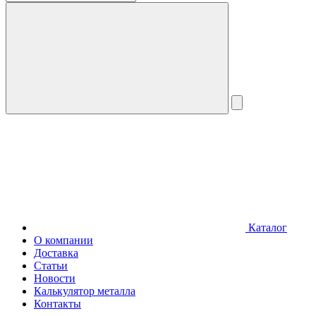
Каталог
О компании
Доставка
Статьи
Новости
Калькулятор металла
Контакты