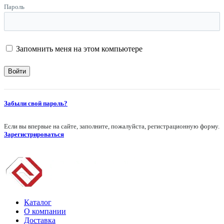
Пароль
Запомнить меня на этом компьютере
Забыли свой пароль?
Если вы впервые на сайте, заполните, пожалуйста, регистрационную форму.
Зарегистрироваться
Каталог
О компании
Доставка