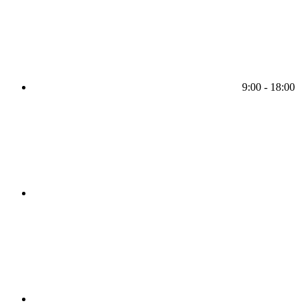
9:00 - 18:00