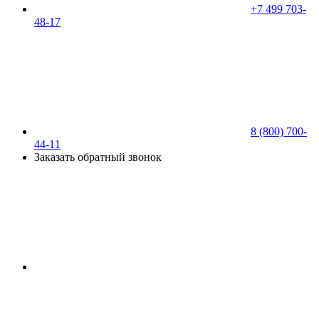
+7 499 703-
48-17
8 (800) 700-
44-11
Заказать обратный звонок