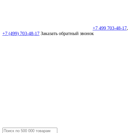
+7 499 703-48-17
,
+7 (499) 703-48-17
Заказать обратный звонок