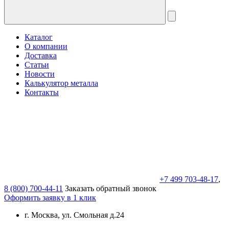
Каталог
О компании
Доставка
Статьи
Новости
Калькулятор металла
Контакты
+7 499 703-48-17
,
8 (800) 700-44-11
Заказать обратный звонок
Оформить заявку в 1 клик
г. Москва, ул. Смольная д.24