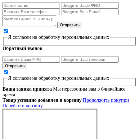
Я согласен на обработку персональных данных
Обратный звонок
Я согласен на обработку персональных данных
Ваша заявка принята
Мы перезвоним вам в ближайшее
время
Товар успешно добавлен в корзину
Продолжить покупки
Перейти в корзину