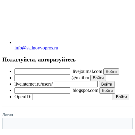
info@stalnoyvopros.ru
Пожалуйста, авторизуйтесь
.livejournal.com
@mail.ru
liveinternet.ru/users/
.blogspot.com
OpenID:
Логин