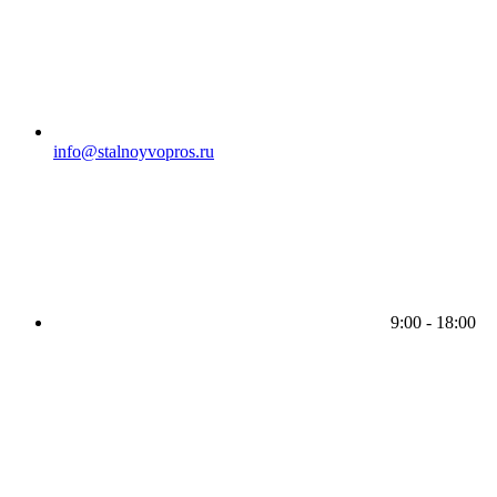
info@stalnoyvopros.ru
9:00 - 18:00