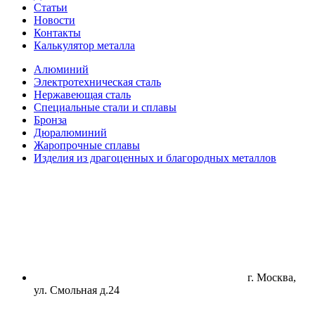
Статьи
Новости
Контакты
Калькулятор металла
Алюминий
Электротехническая сталь
Нержавеющая сталь
Специальные стали и сплавы
Бронза
Дюралюминий
Жаропрочные сплавы
Изделия из драгоценных и благородных металлов
г. Москва,
ул. Смольная д.24