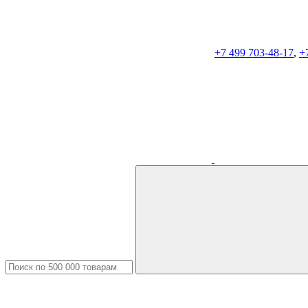
+7 499 703-48-17
,
+