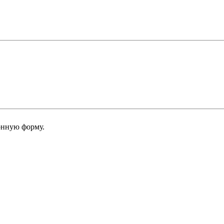
онную форму.