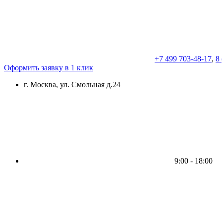
+7 499 703-48-17
,
8
Оформить заявку в 1 клик
г. Москва, ул. Смольная д.24
9:00 - 18:00