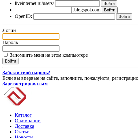
liveinternet.ru/users/
.blogspot.com
OpenID:
Логин
Пароль
Запомнить меня на этом компьютере
Забыли свой пароль?
Если вы впервые на сайте, заполните, пожалуйста, регистраци
Зарегистрироваться
Каталог
О компании
Доставка
Статьи
Новости