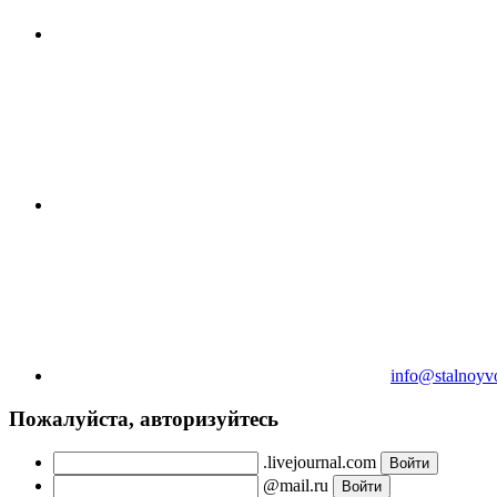
info@stalnoyv
Пожалуйста, авторизуйтесь
.livejournal.com
@mail.ru