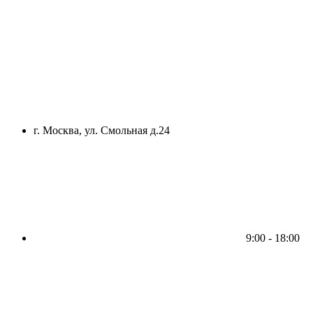
г. Москва, ул. Смольная д.24
9:00 - 18:00