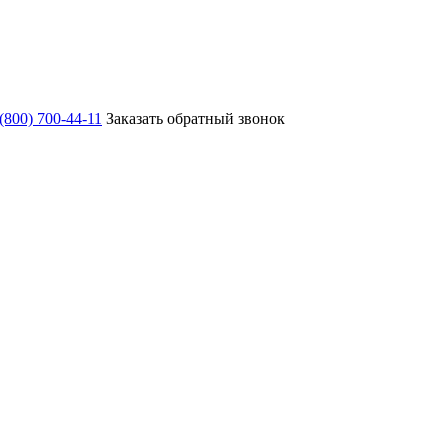
 (800) 700-44-11
Заказать обратный звонок