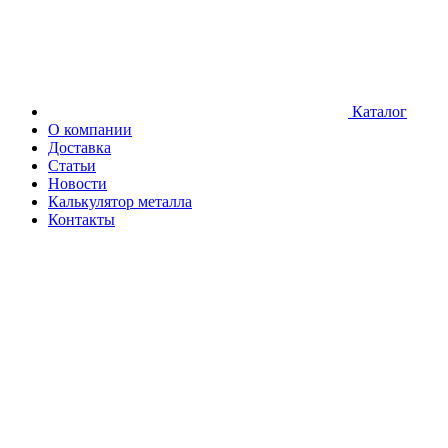
Каталог
О компании
Доставка
Статьи
Новости
Калькулятор металла
Контакты