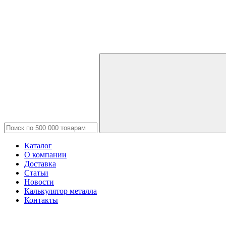
Каталог
О компании
Доставка
Статьи
Новости
Калькулятор металла
Контакты