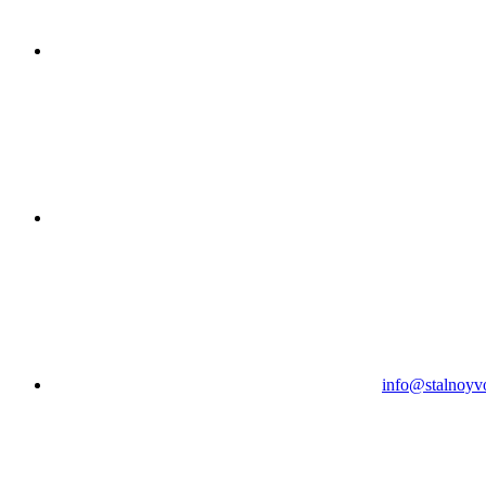
info@stalnoyv