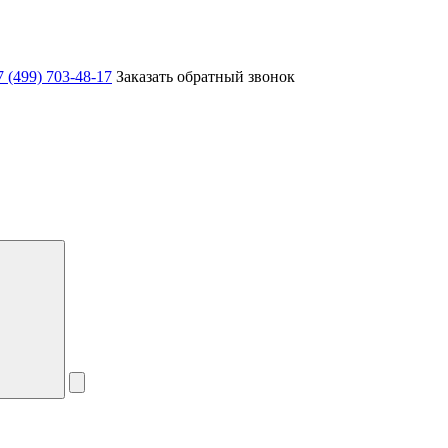
7 (499) 703-48-17
Заказать обратный звонок