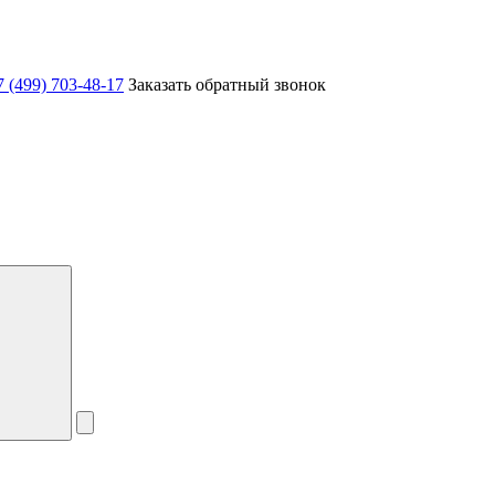
7 (499) 703-48-17
Заказать обратный звонок