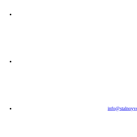
info@stalnoyv