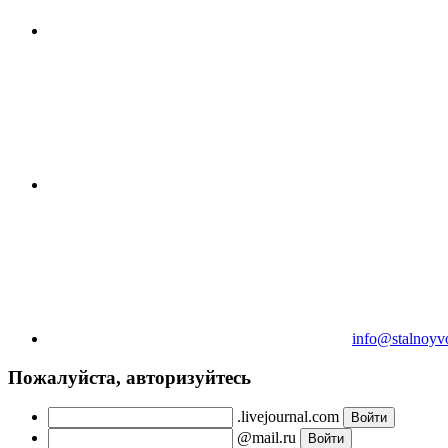
info@stalnoyv
Пожалуйста, авторизуйтесь
.livejournal.com
@mail.ru