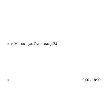
г. Москва, ул. Смольная д.24
9:00 - 18:00