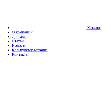
Каталог
О компании
Доставка
Статьи
Новости
Калькулятор металла
Контакты