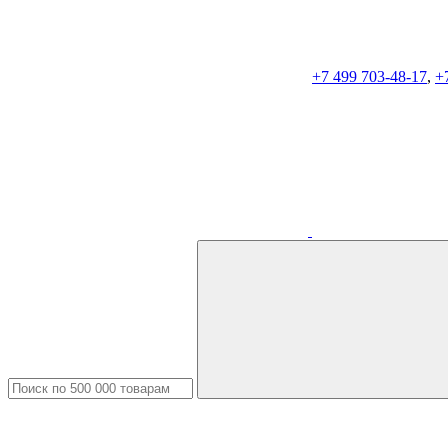
+7 499 703-48-17
,
+