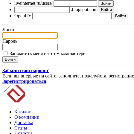
liveinternet.ru/users/
.blogspot.com
OpenID:
Логин
Пароль
Запомнить меня на этом компьютере
Забыли свой пароль?
Если вы впервые на сайте, заполните, пожалуйста, регистраци
Зарегистрироваться
Каталог
О компании
Доставка
Статьи
Новости