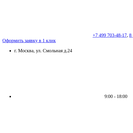
+7 499 703-48-17
,
8
Оформить заявку в 1 клик
г. Москва, ул. Смольная д.24
9:00 - 18:00