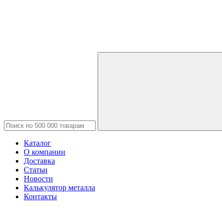
Каталог
О компании
Доставка
Статьи
Новости
Калькулятор металла
Контакты