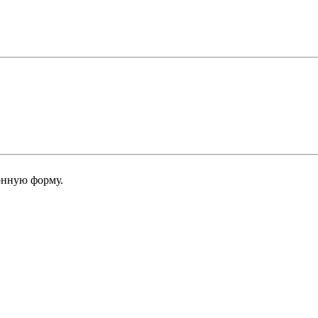
онную форму.