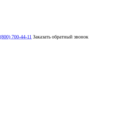
 (800) 700-44-11
Заказать обратный звонок