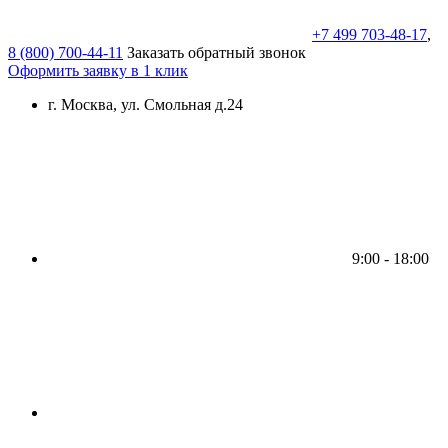
+7 499 703-48-17
,
8 (800) 700-44-11
Заказать обратный звонок
Оформить заявку в 1 клик
г. Москва, ул. Смольная д.24
9:00 - 18:00