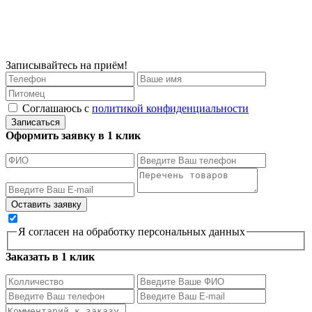
Записывайтесь на приём!
Соглашаюсь с
политикой конфиденциальности
Записаться
Оформить заявку в 1 клик
Я согласен на обработку персональных данных
Заказать в 1 клик