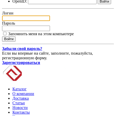
OpenID:
Логин
Пароль
Запомнить меня на этом компьютере
Забыли свой пароль?
Если вы впервые на сайте, заполните, пожалуйста,
регистрационную форму.
Зарегистрироваться
Каталог
О компании
Доставка
Статьи
Новости
Контакты