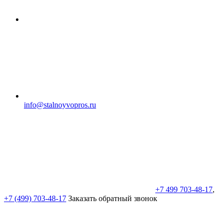
info@stalnoyvopros.ru
+7 499 703-48-17
,
+7 (499) 703-48-17
Заказать обратный звонок