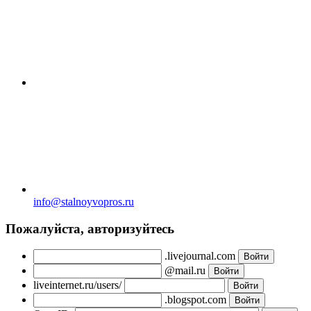
info@stalnoyvopros.ru
Пожалуйста, авторизуйтесь
.livejournal.com
@mail.ru
liveinternet.ru/users/
.blogspot.com