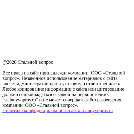
@2026 Стальной вопрос
Все права на сайт принадлежат компании ООО «Стальной
вопрос». Незаконное использование материалов с сайта
влечет административную и уголовную ответственность.
Любое копирование информации с сайта или цитирование
должно сопровождаться ссылкой на первоисточник
"stalnoyvopros.ru" и не может совершаться без разрешения
компании ООО «Стальной вопрос».
Политика конфиденциальности сайта stalnoyvopros.ru