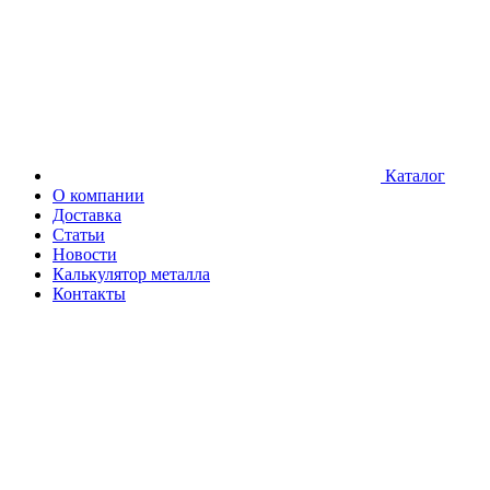
Каталог
О компании
Доставка
Статьи
Новости
Калькулятор металла
Контакты