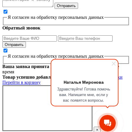
Я согласен на обработку персональных данных
Обратный звонок
Я согласен на обработку персональных данных
Ваша заявка принята
Мы перезвоним вам в ближайшее
время
Товар успешно добавлен в корзину
Продолжить покупки
Наталья Миронова
Перейти в корзину
Здравствуйте! Готова помочь
вам. Напишите мне, если у
вас появятся вопросы.
×