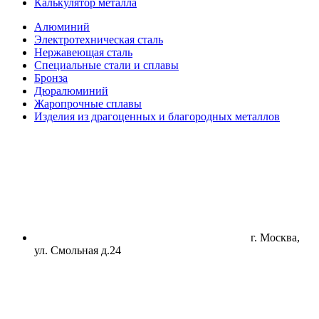
Калькулятор металла
Алюминий
Электротехническая сталь
Нержавеющая сталь
Специальные стали и сплавы
Бронза
Дюралюминий
Жаропрочные сплавы
Изделия из драгоценных и благородных металлов
г. Москва,
ул. Смольная д.24