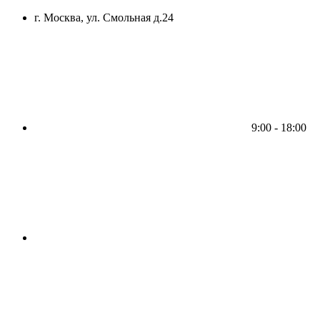
г. Москва, ул. Смольная д.24
9:00 - 18:00