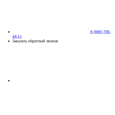
8 (800) 700-
44-11
Заказать обратный звонок