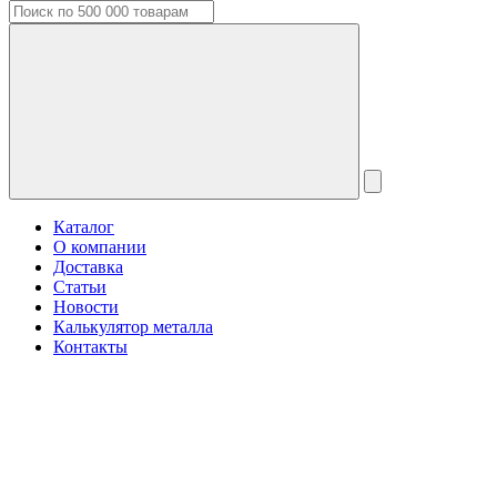
Каталог
О компании
Доставка
Статьи
Новости
Калькулятор металла
Контакты