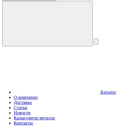
Каталог
О компании
Доставка
Статьи
Новости
Калькулятор металла
Контакты