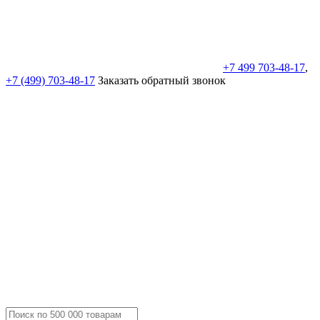
+7 499 703-48-17
,
+7 (499) 703-48-17
Заказать обратный звонок