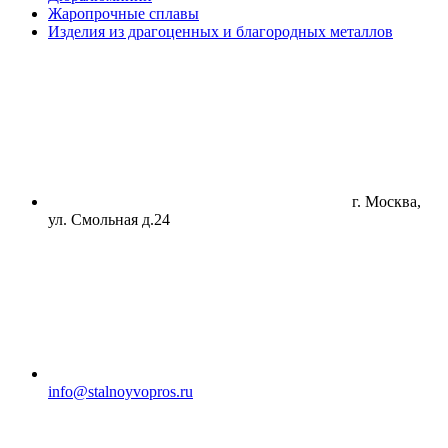
Жаропрочные сплавы
Изделия из драгоценных и благородных металлов
г. Москва,
ул. Смольная д.24
info@stalnoyvopros.ru