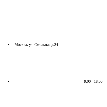
г. Москва, ул. Смольная д.24
9:00 - 18:00