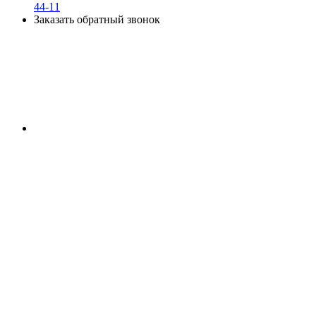
44-11
Заказать обратный звонок