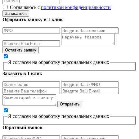
Соглашаюсь с
политикой конфиденциальности
Записаться
Оформить заявку в 1 клик
Я согласен на обработку персональных данных
Заказать в 1 клик
Я согласен на обработку персональных данных
Обратный звонок