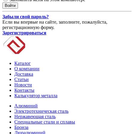
Забыли свой пароль?
Если вы впервые на сайте, заполните, пожалуйста,
регистрационную форму.
Зарегистрироваться
Каталог
О компании
Доставка
Статьи
Новости
Контакты
Калькулятор металла
Алюминий
Электротехническая сталь
Нержавеющая сталь
Специальные стали и сплавы
Бронза
Дюралюминий