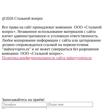
@2026 Стальной вопрос
Все права на сайт принадлежат компании ООО «Стальной
вопрос». Незаконное использование материалов с сайта
влечет административную и уголовную ответственность.
Любое копирование информации с сайта или цитирование
должно сопровождаться ссылкой на первоисточник
"stalnoyvopros.ru" и не может совершаться без разрешения
компании ООО «Стальной вопрос».
Политика конфиденциальности сайта stalnoyvopros.ru
Записывайтесь на приём!