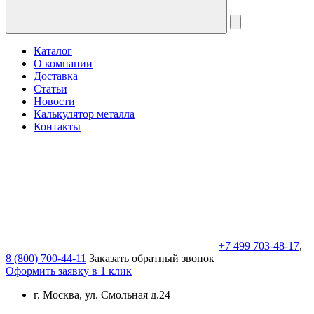
Каталог
О компании
Доставка
Статьи
Новости
Калькулятор металла
Контакты
+7 499 703-48-17
,
8 (800) 700-44-11
Заказать обратный звонок
Оформить заявку в 1 клик
г. Москва, ул. Смольная д.24