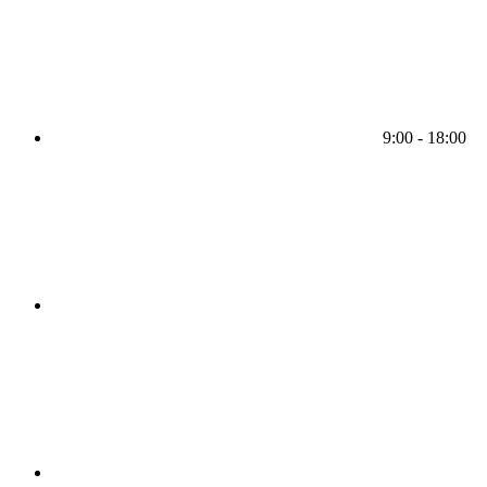
9:00 - 18:00