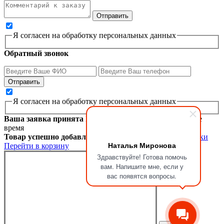
Я согласен на обработку персональных данных
Обратный звонок
Я согласен на обработку персональных данных
Ваша заявка принята
Мы перезвоним вам в ближайшее
время
Товар успешно добавлен в корзину
Продолжить покупки
Наталья Миронова
Перейти в корзину
Здравствуйте! Готова помочь
вам. Напишите мне, если у
вас появятся вопросы.