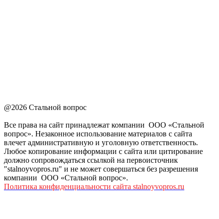
@2026 Стальной вопрос
Все права на сайт принадлежат компании ООО «Стальной
вопрос». Незаконное использование материалов с сайта
влечет административную и уголовную ответственность.
Любое копирование информации с сайта или цитирование
должно сопровождаться ссылкой на первоисточник
"stalnoyvopros.ru" и не может совершаться без разрешения
компании ООО «Стальной вопрос».
Политика конфиденциальности сайта stalnoyvopros.ru