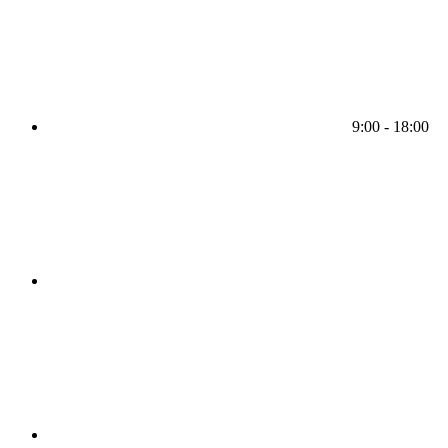
9:00 - 18:00