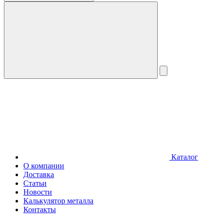
Каталог
О компании
Доставка
Статьи
Новости
Калькулятор металла
Контакты