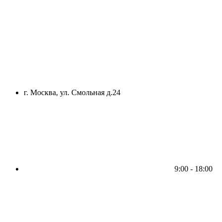
г. Москва, ул. Смольная д.24
9:00 - 18:00