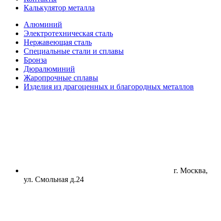
Калькулятор металла
Алюминий
Электротехническая сталь
Нержавеющая сталь
Специальные стали и сплавы
Бронза
Дюралюминий
Жаропрочные сплавы
Изделия из драгоценных и благородных металлов
г. Москва,
ул. Смольная д.24