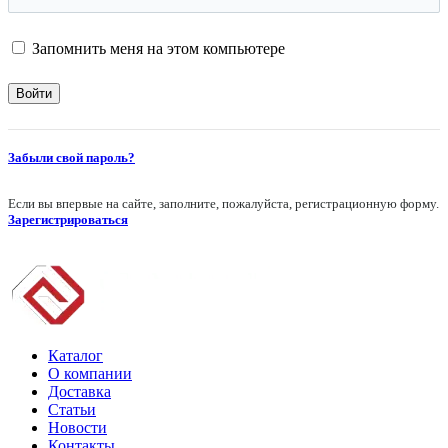
Запомнить меня на этом компьютере
Забыли свой пароль?
Если вы впервые на сайте, заполните, пожалуйста, регистрационную форму.
Зарегистрироваться
Каталог
О компании
Доставка
Статьи
Новости
Контакты