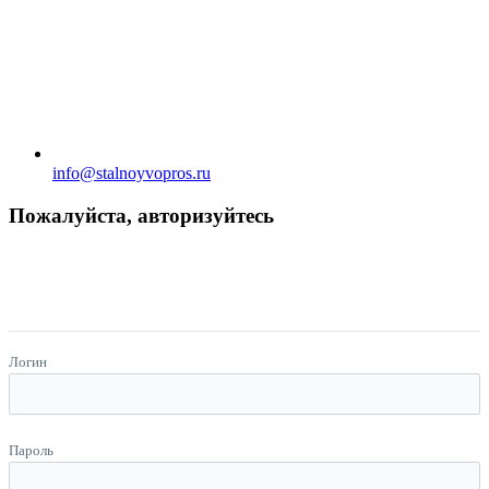
info@stalnoyvopros.ru
Пожалуйста, авторизуйтесь
Логин
Пароль