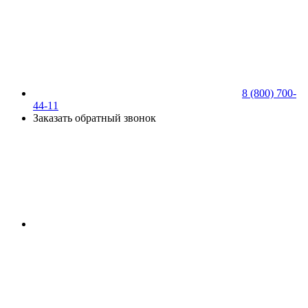
8 (800) 700-
44-11
Заказать обратный звонок