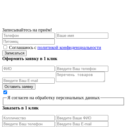
Записывайтесь на приём!
Соглашаюсь с
политикой конфиденциальности
Записаться
Оформить заявку в 1 клик
Я согласен на обработку персональных данных
Заказать в 1 клик