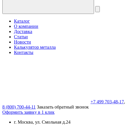
Каталог
О компании
Доставка
Статьи
Новости
Калькулятор металла
Контакты
+7 499 703-48-17
,
8 (800) 700-44-11
Заказать обратный звонок
Оформить заявку в 1 клик
г. Москва, ул. Смольная д.24