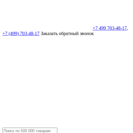
+7 499 703-48-17
,
+7 (499) 703-48-17
Заказать обратный звонок