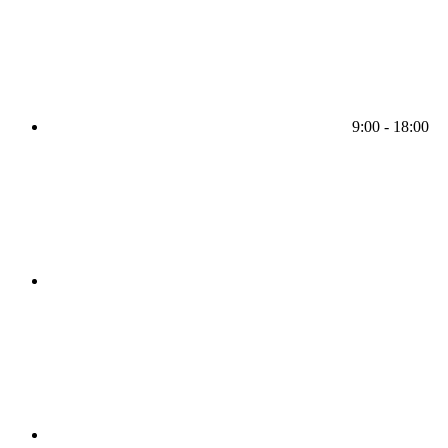
9:00 - 18:00