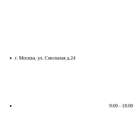
г. Москва, ул. Смольная д.24
9:00 - 18:00