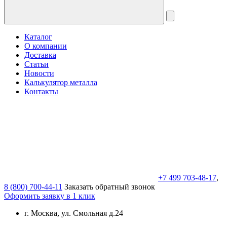
Каталог
О компании
Доставка
Статьи
Новости
Калькулятор металла
Контакты
+7 499 703-48-17
,
8 (800) 700-44-11
Заказать обратный звонок
Оформить заявку в 1 клик
г. Москва, ул. Смольная д.24