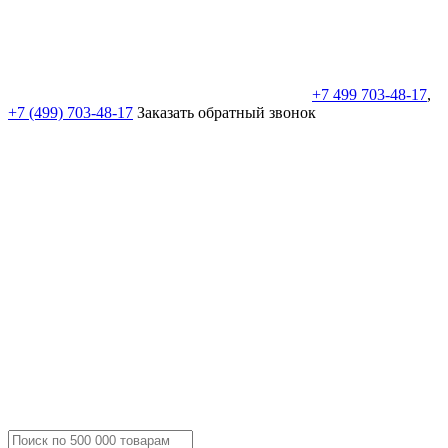
+7 499 703-48-17
,
+7 (499) 703-48-17
Заказать обратный звонок