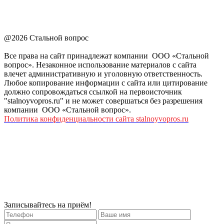
@2026 Стальной вопрос
Все права на сайт принадлежат компании ООО «Стальной
вопрос». Незаконное использование материалов с сайта
влечет административную и уголовную ответственность.
Любое копирование информации с сайта или цитирование
должно сопровождаться ссылкой на первоисточник
"stalnoyvopros.ru" и не может совершаться без разрешения
компании ООО «Стальной вопрос».
Политика конфиденциальности сайта stalnoyvopros.ru
Записывайтесь на приём!