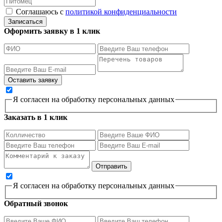
Соглашаюсь с
политикой конфиденциальности
Записаться
Оформить заявку в 1 клик
Я согласен на обработку персональных данных
Заказать в 1 клик
Я согласен на обработку персональных данных
Обратный звонок