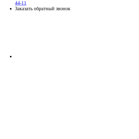
44-11
Заказать обратный звонок