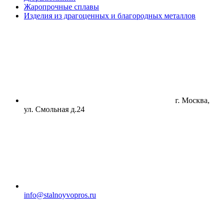
Жаропрочные сплавы
Изделия из драгоценных и благородных металлов
г. Москва,
ул. Смольная д.24
info@stalnoyvopros.ru