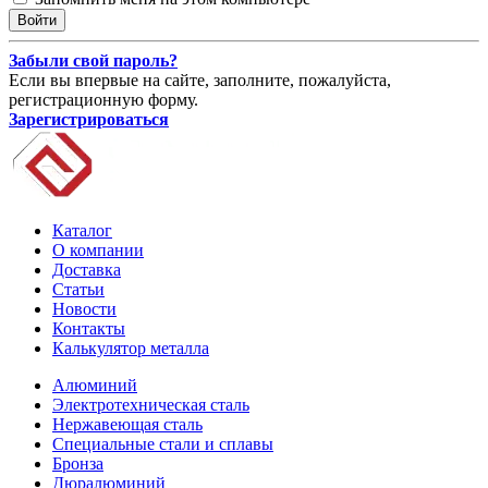
Забыли свой пароль?
Если вы впервые на сайте, заполните, пожалуйста,
регистрационную форму.
Зарегистрироваться
Каталог
О компании
Доставка
Статьи
Новости
Контакты
Калькулятор металла
Алюминий
Электротехническая сталь
Нержавеющая сталь
Специальные стали и сплавы
Бронза
Дюралюминий