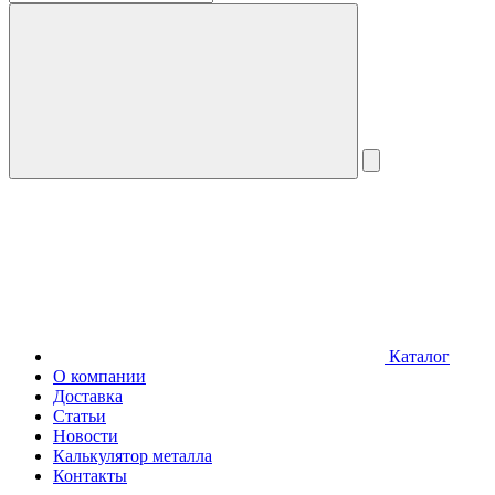
Каталог
О компании
Доставка
Статьи
Новости
Калькулятор металла
Контакты