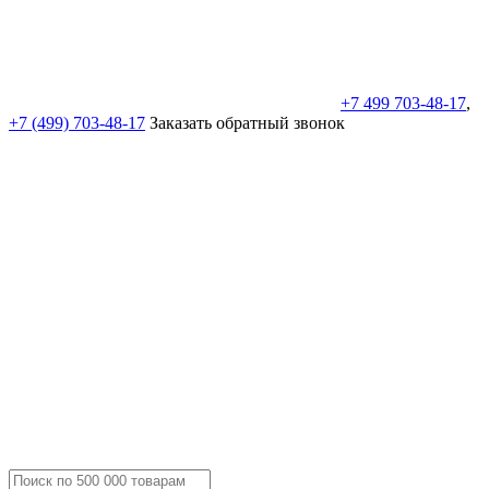
+7 499 703-48-17
,
+7 (499) 703-48-17
Заказать обратный звонок