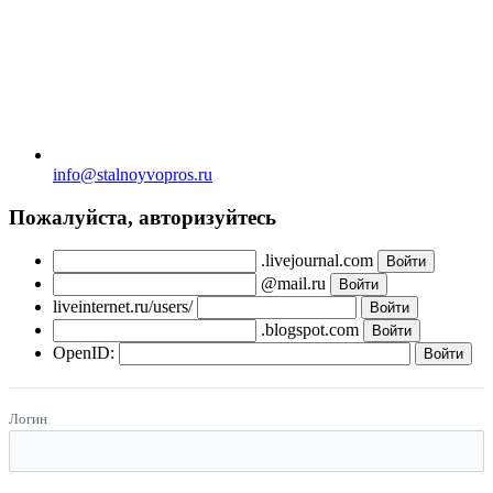
info@stalnoyvopros.ru
Пожалуйста, авторизуйтесь
.livejournal.com
@mail.ru
liveinternet.ru/users/
.blogspot.com
OpenID:
Логин