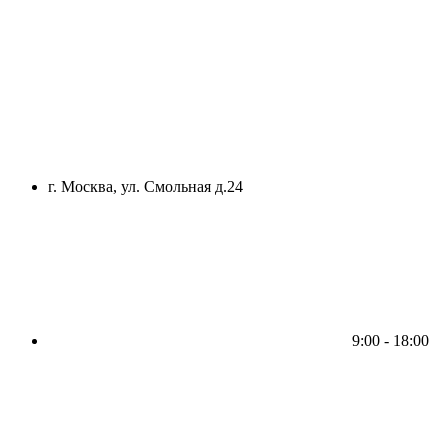
г. Москва, ул. Смольная д.24
9:00 - 18:00