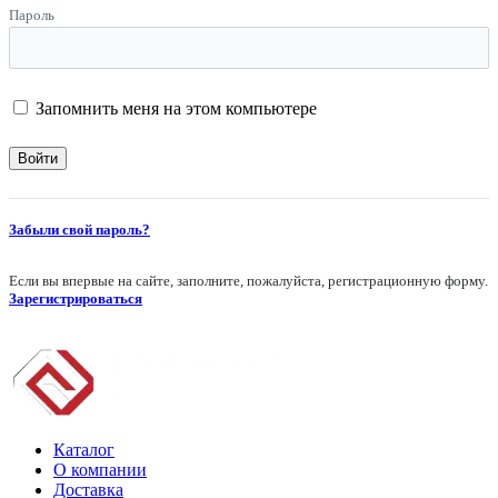
Пароль
Запомнить меня на этом компьютере
Забыли свой пароль?
Если вы впервые на сайте, заполните, пожалуйста, регистрационную форму.
Зарегистрироваться
Каталог
О компании
Доставка