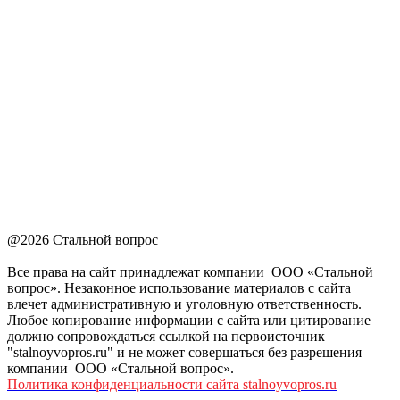
@2026 Стальной вопрос
Все права на сайт принадлежат компании ООО «Стальной
вопрос». Незаконное использование материалов с сайта
влечет административную и уголовную ответственность.
Любое копирование информации с сайта или цитирование
должно сопровождаться ссылкой на первоисточник
"stalnoyvopros.ru" и не может совершаться без разрешения
компании ООО «Стальной вопрос».
Политика конфиденциальности сайта stalnoyvopros.ru