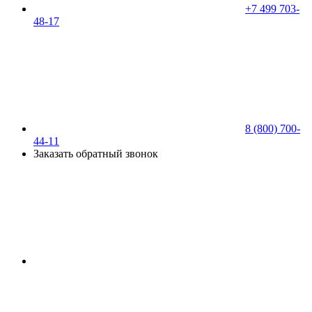
+7 499 703-
48-17
8 (800) 700-
44-11
Заказать обратный звонок