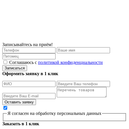
Записывайтесь на приём!
Соглашаюсь с
политикой конфиденциальности
Записаться
Оформить заявку в 1 клик
Я согласен на обработку персональных данных
Заказать в 1 клик