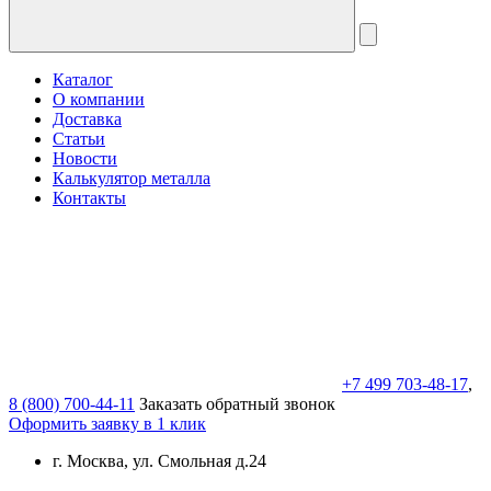
Каталог
О компании
Доставка
Статьи
Новости
Калькулятор металла
Контакты
+7 499 703-48-17
,
8 (800) 700-44-11
Заказать обратный звонок
Оформить заявку в 1 клик
г. Москва, ул. Смольная д.24