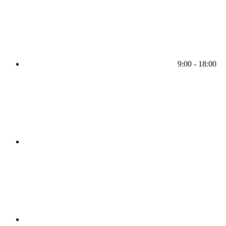
9:00 - 18:00