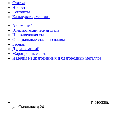
Статьи
Новости
Контакты
Калькулятор металла
Алюминий
Электротехническая сталь
Нержавеющая сталь
Специальные стали и сплавы
Бронза
Дюралюминий
Жаропрочные сплавы
Изделия из драгоценных и благородных металлов
г. Москва,
ул. Смольная д.24