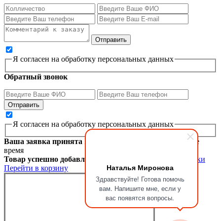
Я согласен на обработку персональных данных
Обратный звонок
Я согласен на обработку персональных данных
Ваша заявка принята
Мы перезвоним вам в ближайшее
время
Товар успешно добавлен в корзину
Продолжить покупки
Наталья Миронова
Перейти в корзину
Здравствуйте! Готова помочь
вам. Напишите мне, если у
вас появятся вопросы.