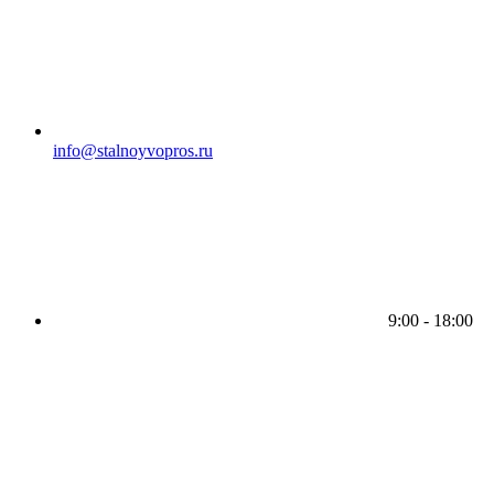
info@stalnoyvopros.ru
9:00 - 18:00