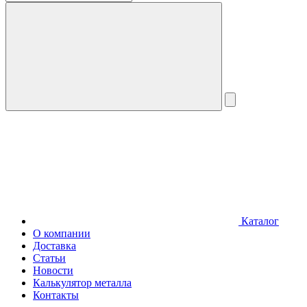
Каталог
О компании
Доставка
Статьи
Новости
Калькулятор металла
Контакты