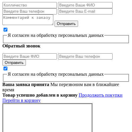
Я согласен на обработку персональных данных
Обратный звонок
Я согласен на обработку персональных данных
Ваша заявка принята
Мы перезвоним вам в ближайшее
время
Товар успешно добавлен в корзину
Продолжить покупки
Перейти в корзину