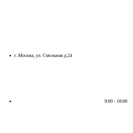
г. Москва, ул. Смольная д.24
9:00 - 18:00