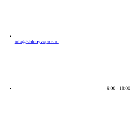
info@stalnoyvopros.ru
9:00 - 18:00