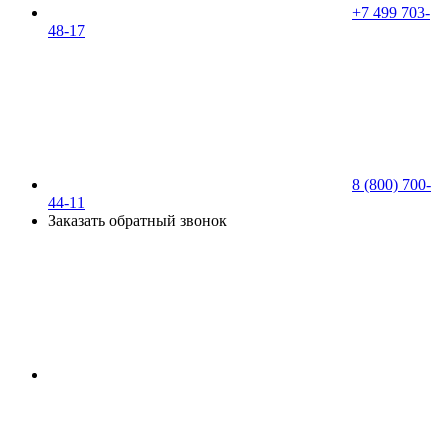
+7 499 703-
48-17
8 (800) 700-
44-11
Заказать обратный звонок