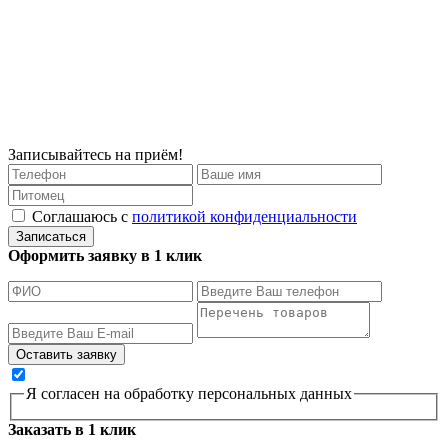
Записывайтесь на приём!
Соглашаюсь с
политикой конфиденциальности
Записаться
Оформить заявку в 1 клик
Я согласен на обработку персональных данных
Заказать в 1 клик