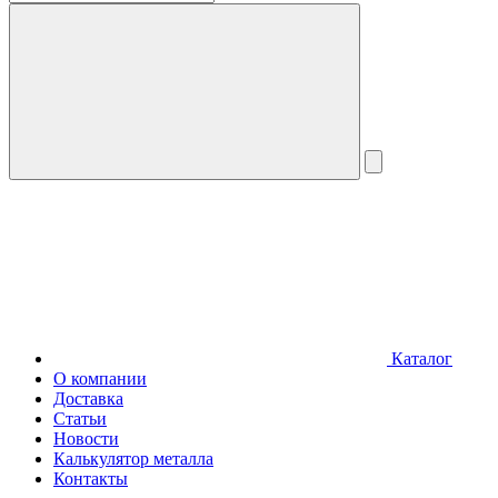
Каталог
О компании
Доставка
Статьи
Новости
Калькулятор металла
Контакты