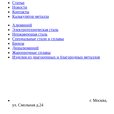
Статьи
Новости
Контакты
Калькулятор металла
Алюминий
Электротехническая сталь
Нержавеющая сталь
Специальные стали и сплавы
Бронза
Дюралюминий
Жаропрочные сплавы
Изделия из драгоценных и благородных металлов
г. Москва,
ул. Смольная д.24