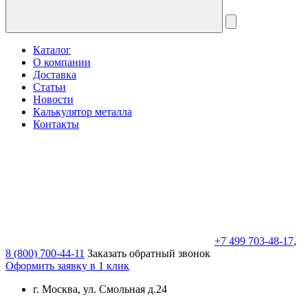
Каталог
О компании
Доставка
Статьи
Новости
Калькулятор металла
Контакты
+7 499 703-48-17
,
8 (800) 700-44-11
Заказать обратный звонок
Оформить заявку в 1 клик
г. Москва, ул. Смольная д.24