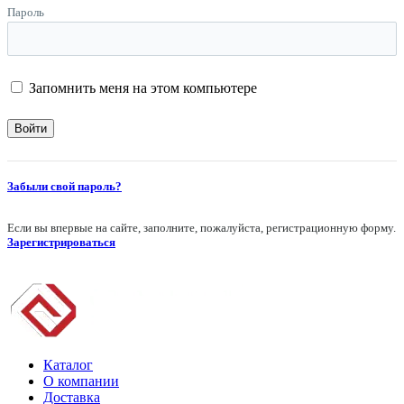
Пароль
Запомнить меня на этом компьютере
Забыли свой пароль?
Если вы впервые на сайте, заполните, пожалуйста, регистрационную форму.
Зарегистрироваться
Каталог
О компании
Доставка