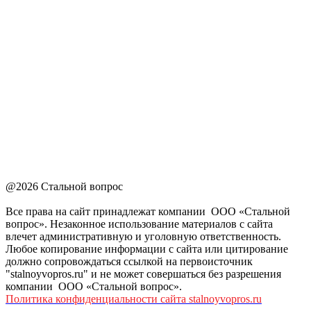
@2026 Стальной вопрос
Все права на сайт принадлежат компании ООО «Стальной
вопрос». Незаконное использование материалов с сайта
влечет административную и уголовную ответственность.
Любое копирование информации с сайта или цитирование
должно сопровождаться ссылкой на первоисточник
"stalnoyvopros.ru" и не может совершаться без разрешения
компании ООО «Стальной вопрос».
Политика конфиденциальности сайта stalnoyvopros.ru