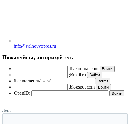
info@stalnoyvopros.ru
Пожалуйста, авторизуйтесь
.livejournal.com
@mail.ru
liveinternet.ru/users/
.blogspot.com
OpenID:
Логин