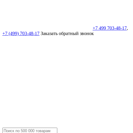
+7 499 703-48-17
,
+7 (499) 703-48-17
Заказать обратный звонок