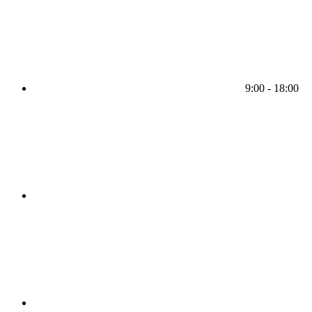
9:00 - 18:00