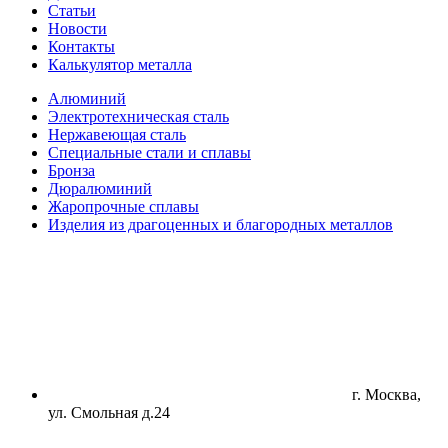
Статьи
Новости
Контакты
Калькулятор металла
Алюминий
Электротехническая сталь
Нержавеющая сталь
Специальные стали и сплавы
Бронза
Дюралюминий
Жаропрочные сплавы
Изделия из драгоценных и благородных металлов
г. Москва,
ул. Смольная д.24