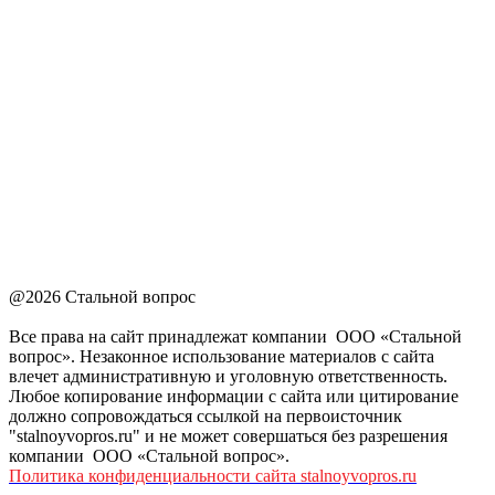
@2026 Стальной вопрос
Все права на сайт принадлежат компании ООО «Стальной
вопрос». Незаконное использование материалов с сайта
влечет административную и уголовную ответственность.
Любое копирование информации с сайта или цитирование
должно сопровождаться ссылкой на первоисточник
"stalnoyvopros.ru" и не может совершаться без разрешения
компании ООО «Стальной вопрос».
Политика конфиденциальности сайта stalnoyvopros.ru