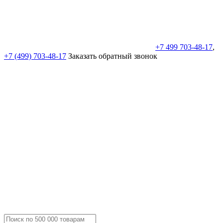
+7 499 703-48-17
,
+7 (499) 703-48-17
Заказать обратный звонок