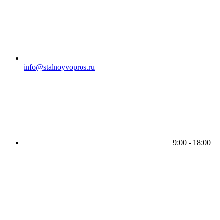
info@stalnoyvopros.ru
9:00 - 18:00