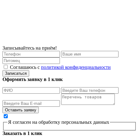
Записывайтесь на приём!
Соглашаюсь с
политикой конфиденциальности
Записаться
Оформить заявку в 1 клик
Я согласен на обработку персональных данных
Заказать в 1 клик