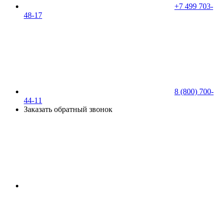
+7 499 703-
48-17
8 (800) 700-
44-11
Заказать обратный звонок