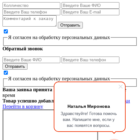
Я согласен на обработку персональных данных
Обратный звонок
Я согласен на обработку персональных данных
Ваша заявка принята
Мы перезвоним вам в ближайшее
время
Товар успешно добавлен в корзину
Продолжить покупки
Наталья Миронова
Перейти в корзину
Здравствуйте! Готова помочь
вам. Напишите мне, если у
вас появятся вопросы.