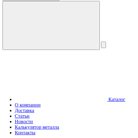
Каталог
О компании
Доставка
Статьи
Новости
Калькулятор металла
Контакты