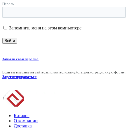
Пароль
Запомнить меня на этом компьютере
Забыли свой пароль?
Если вы впервые на сайте, заполните, пожалуйста, регистрационную форму.
Зарегистрироваться
Каталог
О компании
Доставка