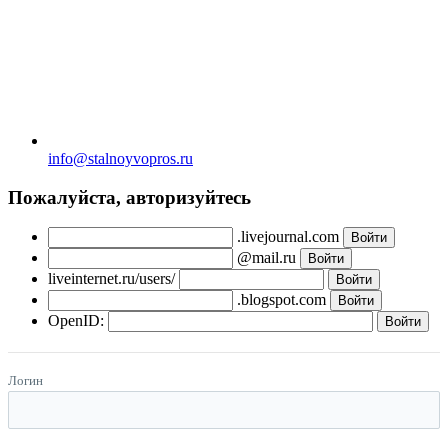
info@stalnoyvopros.ru
Пожалуйста, авторизуйтесь
.livejournal.com
@mail.ru
liveinternet.ru/users/
.blogspot.com
OpenID:
Логин