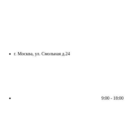
г. Москва, ул. Смольная д.24
9:00 - 18:00