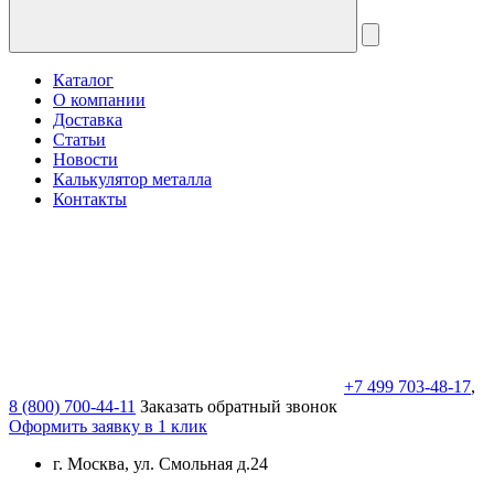
Каталог
О компании
Доставка
Статьи
Новости
Калькулятор металла
Контакты
+7 499 703-48-17
,
8 (800) 700-44-11
Заказать обратный звонок
Оформить заявку в 1 клик
г. Москва, ул. Смольная д.24