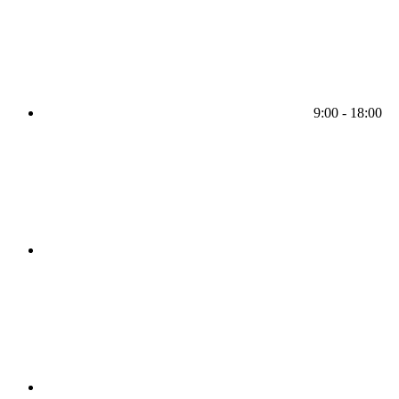
9:00 - 18:00